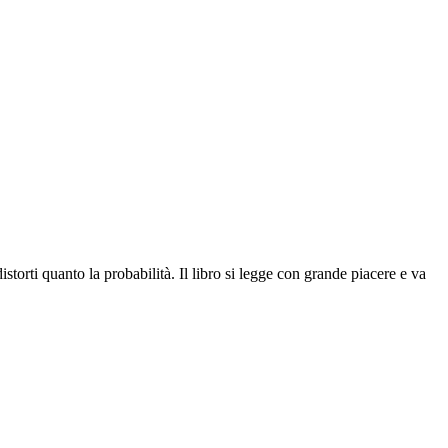
istorti quanto la probabilità. Il libro si legge con grande piacere e va