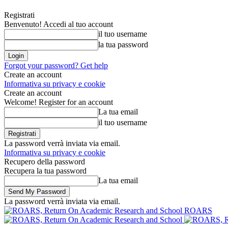
Registrati
Benvenuto! Accedi al tuo account
il tuo username
la tua password
Forgot your password? Get help
Create an account
Informativa su privacy e cookie
Create an account
Welcome! Register for an account
La tua email
il tuo username
La password verrà inviata via email.
Informativa su privacy e cookie
Recupero della password
Recupera la tua password
La tua email
La password verrà inviata via email.
ROARS