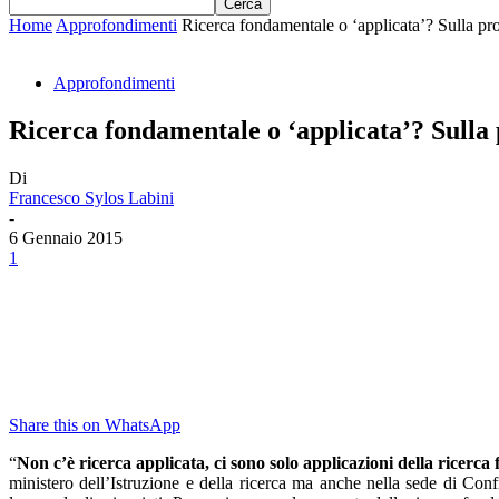
Home
Approfondimenti
Ricerca fondamentale o ‘applicata’? Sulla pro
Approfondimenti
Ricerca fondamentale o ‘applicata’? Sulla p
Di
Francesco Sylos Labini
-
6 Gennaio 2015
1
Share this on WhatsApp
“
Non c’è ricerca applicata, ci sono solo applicazioni della ricerc
ministero dell’Istruzione e della ricerca ma anche nella sede di Conf