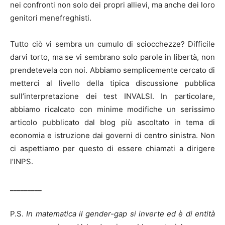
nei confronti non solo dei propri allievi, ma anche dei loro
genitori menefreghisti.
Tutto ciò vi sembra un cumulo di sciocchezze? Difficile
darvi torto, ma se vi sembrano solo parole in libertà, non
prendetevela con noi. Abbiamo semplicemente cercato di
metterci al livello della tipica discussione pubblica
sull’interpretazione dei test INVALSI. In particolare,
abbiamo ricalcato con minime modifiche un serissimo
articolo pubblicato dal blog più ascoltato in tema di
economia e istruzione dai governi di centro sinistra. Non
ci aspettiamo per questo di essere chiamati a dirigere
l’INPS.
_________
P.S.
In matematica il gender-gap si inverte ed è di entità