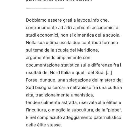
___________________
Dobbiamo essere grati a lavoce.info che,
contrariamente ad altri ambienti accademici di
studi economici, non si dimentica della scuola.
Nella sua ultima uscita due contributi tornano
sul tema della scuola del Meridione,
argomentando ampiamente con
documentazione statistica sulle differenze fra i
risultati del Nord Italia e quelli del Sud. […]
Forse, dunque, una spiegazione del mistero del
Sud bisogna cercarla nell’abisso fra una cultura
alta, tradizionalmente umanistica,
tendenzialmente astratta, riservata alle élites e
l’incultura, o meglio la subcultura, della “plebe”.
E nel compiaciuto atteggiamento paternalistico
delle élite stesse.