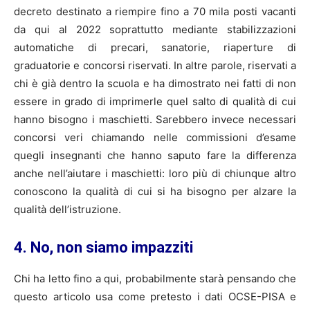
decreto destinato a riempire fino a 70 mila posti vacanti
da qui al 2022 soprattutto mediante stabilizzazioni
automatiche di precari, sanatorie, riaperture di
graduatorie e concorsi riservati. In altre parole, riservati a
chi è già dentro la scuola e ha dimostrato nei fatti di non
essere in grado di imprimerle quel salto di qualità di cui
hanno bisogno i maschietti. Sarebbero invece necessari
concorsi veri chiamando nelle commissioni d’esame
quegli insegnanti che hanno saputo fare la differenza
anche nell’aiutare i maschietti: loro più di chiunque altro
conoscono la qualità di cui si ha bisogno per alzare la
qualità dell’istruzione.
4. No, non siamo impazziti
Chi ha letto fino a qui, probabilmente starà pensando che
questo articolo usa come pretesto i dati OCSE-PISA e