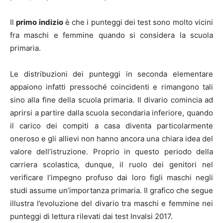
Il
primo indizio
è che i punteggi dei test sono molto vicini
fra maschi e femmine quando si considera la scuola
primaria.
Le distribuzioni dei punteggi in seconda elementare
appaiono infatti pressoché coincidenti e rimangono tali
sino alla fine della scuola primaria. Il divario comincia ad
aprirsi a partire dalla scuola secondaria inferiore, quando
il carico dei compiti a casa diventa particolarmente
oneroso e gli allievi non hanno ancora una chiara idea del
valore dell’istruzione. Proprio in questo periodo della
carriera scolastica, dunque, il ruolo dei genitori nel
verificare l’impegno profuso dai loro figli maschi negli
studi assume un’importanza primaria. Il grafico che segue
illustra l’evoluzione del divario tra maschi e femmine nei
punteggi di lettura rilevati dai test Invalsi 2017.