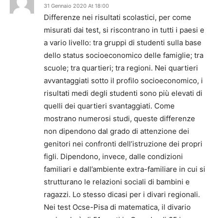
31 Gennaio 2020 At 18:00
Differenze nei risultati scolastici, per come
misurati dai test, si riscontrano in tutti i paesi e
a vario livello: tra gruppi di studenti sulla base
dello status socioeconomico delle famiglie; tra
scuole; tra quartieri; tra regioni. Nei quartieri
avvantaggiati sotto il profilo socioeconomico, i
risultati medi degli studenti sono più elevati di
quelli dei quartieri svantaggiati. Come
mostrano numerosi studi, queste differenze
non dipendono dal grado di attenzione dei
genitori nei confronti dell’istruzione dei propri
figli. Dipendono, invece, dalle condizioni
familiari e dall’ambiente extra-familiare in cui si
strutturano le relazioni sociali di bambini e
ragazzi. Lo stesso dicasi per i divari regionali.
Nei test Ocse-Pisa di matematica, il divario