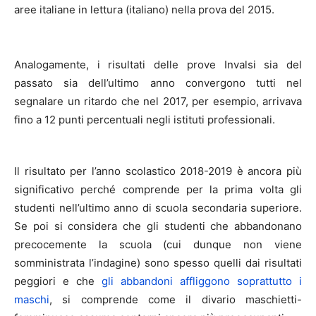
aree italiane in lettura (italiano) nella prova del 2015.
Analogamente, i risultati delle prove Invalsi sia del
passato sia dell’ultimo anno convergono tutti nel
segnalare un ritardo che nel 2017, per esempio, arrivava
fino a 12 punti percentuali negli istituti professionali.
Il risultato per l’anno scolastico 2018-2019 è ancora più
significativo perché comprende per la prima volta gli
studenti nell’ultimo anno di scuola secondaria superiore.
Se poi si considera che gli studenti che abbandonano
precocemente la scuola (cui dunque non viene
somministrata l’indagine) sono spesso quelli dai risultati
peggiori e che
gli abbandoni affliggono soprattutto i
maschi
, si comprende come il divario maschietti-