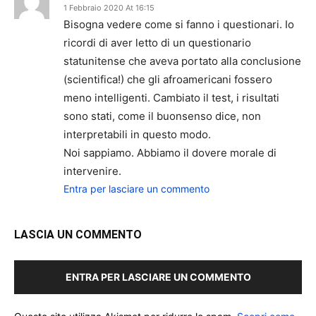
1 Febbraio 2020 At 16:15
Bisogna vedere come si fanno i questionari. Io
ricordi di aver letto di un questionario
statunitense che aveva portato alla conclusione
(scientifica!) che gli afroamericani fossero
meno intelligenti. Cambiato il test, i risultati
sono stati, come il buonsenso dice, non
interpretabili in questo modo.
Noi sappiamo. Abbiamo il dovere morale di
intervenire.
Entra per lasciare un commento
LASCIA UN COMMENTO
ENTRA PER LASCIARE UN COMMENTO