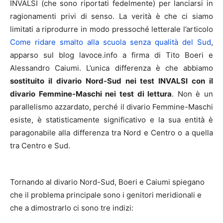
INVALSI (che sono riportati fedelmente) per lanciarsi in
ragionamenti privi di senso. La verità è che ci siamo
limitati a riprodurre in modo pressoché letterale l’articolo
Come ridare smalto alla scuola senza qualità del Sud
,
apparso sul blog lavoce.info a firma di Tito Boeri e
Alessandro Caiumi. L’unica differenza è che abbiamo
sostituito il divario Nord-Sud nei test INVALSI con il
divario Femmine-Maschi nei test di lettura
. Non è un
parallelismo azzardato, perché il divario Femmine-Maschi
esiste, è statisticamente significativo e la sua entità è
paragonabile alla differenza tra Nord e Centro o a quella
tra Centro e Sud.
Tornando al divario Nord-Sud, Boeri e Caiumi spiegano
che il problema principale sono i genitori meridionali e
che a dimostrarlo ci sono tre indizi: