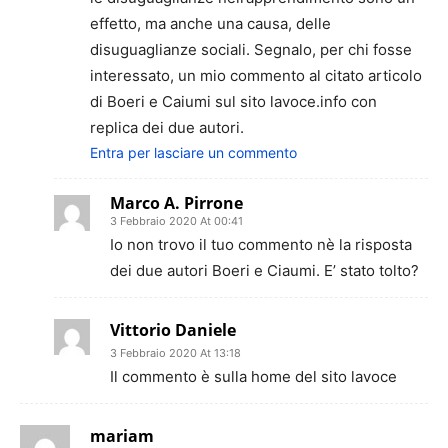
effetto, ma anche una causa, delle
disuguaglianze sociali. Segnalo, per chi fosse
interessato, un mio commento al citato articolo
di Boeri e Caiumi sul sito lavoce.info con
replica dei due autori.
Entra per lasciare un commento
Marco A. Pirrone
3 Febbraio 2020 At 00:41
Io non trovo il tuo commento nè la risposta
dei due autori Boeri e Ciaumi. E’ stato tolto?
Vittorio Daniele
3 Febbraio 2020 At 13:18
Il commento è sulla home del sito lavoce
mariam