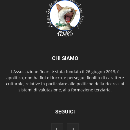
CHI SIAMO
L’Associazione Roars è stata fondata il 26 giugno 2013, è
apolitica, non ha fini di lucro, e persegue finalità di carattere
culturale, relative in particolare alle politiche della ricerca, ai
sistemi di valutazione, alla formazione terziaria.
SEGUICI