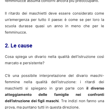
femminucce assuma contorni ancora più preoccupanti.
Il ritardo dei maschietti deve essere considerato come
un’emergenza per tutto il paese: è come se per loro la
scuola durasse quasi un anno in meno che per le
femminucce.
2. Le cause
Cosa spiega un divario nella qualità dell’istruzione così
marcato e persistente?
C’è una possibile interpretazione del divario maschi-
femmine nella qualità dell’istruzione: i ritardi dei
maschietti si spiegano in gran parte con
il diverso
atteggiamento delle famiglie nei confronti
dell’istruzione dei figli maschi
. Tre indizi non fanno una
prova, ma puntano tutti in questa direzione.