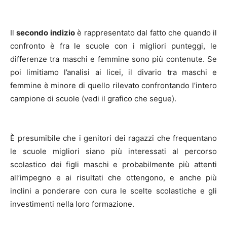
Il
secondo indizio
è rappresentato dal fatto che quando il
confronto è fra le scuole con i migliori punteggi, le
differenze tra maschi e femmine sono più contenute. Se
poi limitiamo l’analisi ai licei, il divario tra maschi e
femmine è minore di quello rilevato confrontando l’intero
campione di scuole (vedi il grafico che segue).
È presumibile che i genitori dei ragazzi che frequentano
le scuole migliori siano più interessati al percorso
scolastico dei figli maschi e probabilmente più attenti
all’impegno e ai risultati che ottengono, e anche più
inclini a ponderare con cura le scelte scolastiche e gli
investimenti nella loro formazione.