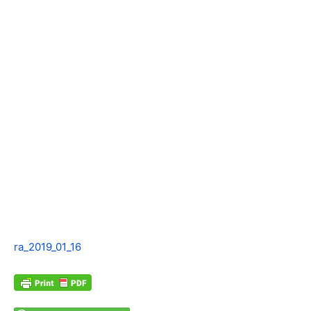
ra_2019_01_16