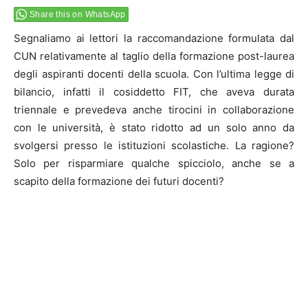
Share this on WhatsApp
Segnaliamo ai lettori la raccomandazione formulata dal
CUN relativamente al taglio della formazione post-laurea
degli aspiranti docenti della scuola. Con l’ultima legge di
bilancio, infatti il cosiddetto FIT, che aveva durata
triennale e prevedeva anche tirocini in collaborazione
con le università, è stato ridotto ad un solo anno da
svolgersi presso le istituzioni scolastiche. La ragione?
Solo per risparmiare qualche spicciolo, anche se a
scapito della formazione dei futuri docenti?