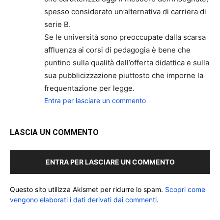
spesso considerato un’alternativa di carriera di
serie B.
Se le università sono preoccupate dalla scarsa
affluenza ai corsi di pedagogia è bene che
puntino sulla qualità dell’offerta didattica e sulla
sua pubblicizzazione piuttosto che imporne la
frequentazione per legge.
Entra per lasciare un commento
LASCIA UN COMMENTO
ENTRA PER LASCIARE UN COMMENTO
Questo sito utilizza Akismet per ridurre lo spam.
Scopri come
vengono elaborati i dati derivati dai commenti
.