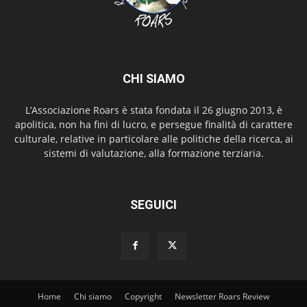
CHI SIAMO
L’Associazione Roars è stata fondata il 26 giugno 2013, è
apolitica, non ha fini di lucro, e persegue finalità di carattere
culturale, relative in particolare alle politiche della ricerca, ai
sistemi di valutazione, alla formazione terziaria.
SEGUICI
Home
Chi siamo
Copyright
Newsletter Roars Review