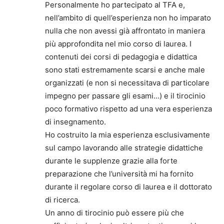
Personalmente ho partecipato al TFA e,
nell’ambito di quell’esperienza non ho imparato
nulla che non avessi già affrontato in maniera
più approfondita nel mio corso di laurea. I
contenuti dei corsi di pedagogia e didattica
sono stati estremamente scarsi e anche male
organizzati (e non si necessitava di particolare
impegno per passare gli esami…) e il tirocinio
poco formativo rispetto ad una vera esperienza
di insegnamento.
Ho costruito la mia esperienza esclusivamente
sul campo lavorando alle strategie didattiche
durante le supplenze grazie alla forte
preparazione che l’università mi ha fornito
durante il regolare corso di laurea e il dottorato
di ricerca.
Un anno di tirocinio può essere più che