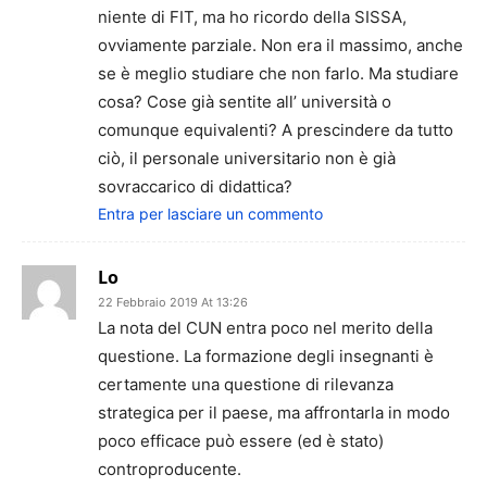
niente di FIT, ma ho ricordo della SISSA,
ovviamente parziale. Non era il massimo, anche
se è meglio studiare che non farlo. Ma studiare
cosa? Cose già sentite all’ università o
comunque equivalenti? A prescindere da tutto
ciò, il personale universitario non è già
sovraccarico di didattica?
Entra per lasciare un commento
Lo
22 Febbraio 2019 At 13:26
La nota del CUN entra poco nel merito della
questione. La formazione degli insegnanti è
certamente una questione di rilevanza
strategica per il paese, ma affrontarla in modo
poco efficace può essere (ed è stato)
controproducente.