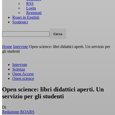
RSS
Login
Registrati
Roars in English
Sostienici
Home
Interviste
Open science: libri didattici aperti. Un servizio per
gli studenti
Interviste
Scienza
Open Access
Open science
Open science: libri didattici aperti. Un
servizio per gli studenti
Di
Redazione ROARS