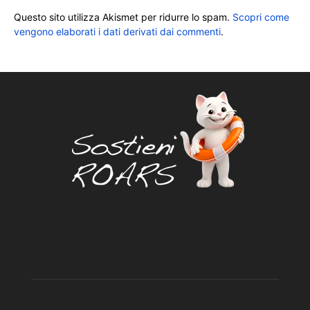
Questo sito utilizza Akismet per ridurre lo spam.
Scopri come
vengono elaborati i dati derivati dai commenti
.