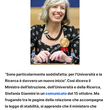
“Sono particolarmente soddisfatta: per l’Università e la
Ricerca è davvero un nuovo inizio”. Così diceva il
Ministro dell’Istruzione, dell’Università e della Ricerca,
Stefania Giannini in un
comunicato
del 15 ottobre. Ma
frugando tra le pagine della relazione che accompagna
la legge di stabilità, si apprende che il ministero che