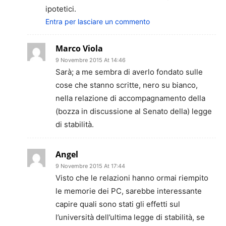
ipotetici.
Entra per lasciare un commento
Marco Viola
9 Novembre 2015 At 14:46
Sarà; a me sembra di averlo fondato sulle
cose che stanno scritte, nero su bianco,
nella relazione di accompagnamento della
(bozza in discussione al Senato della) legge
di stabilità.
Angel
9 Novembre 2015 At 17:44
Visto che le relazioni hanno ormai riempito
le memorie dei PC, sarebbe interessante
capire quali sono stati gli effetti sul
l’università dell’ultima legge di stabilità, se