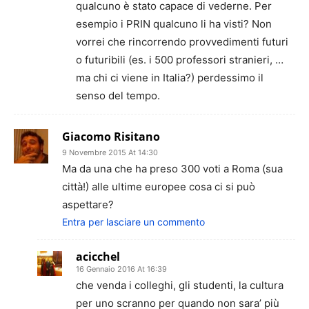
qualcuno è stato capace di vederne. Per
esempio i PRIN qualcuno li ha visti? Non
vorrei che rincorrendo provvedimenti futuri
o futuribili (es. i 500 professori stranieri, …
ma chi ci viene in Italia?) perdessimo il
senso del tempo.
Giacomo Risitano
9 Novembre 2015 At 14:30
Ma da una che ha preso 300 voti a Roma (sua
città!) alle ultime europee cosa ci si può
aspettare?
Entra per lasciare un commento
acicchel
16 Gennaio 2016 At 16:39
che venda i colleghi, gli studenti, la cultura
per uno scranno per quando non sara’ più