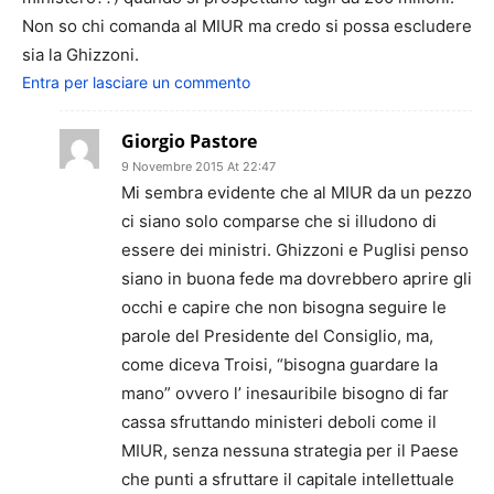
Non so chi comanda al MIUR ma credo si possa escludere
sia la Ghizzoni.
Entra per lasciare un commento
Giorgio Pastore
9 Novembre 2015 At 22:47
Mi sembra evidente che al MIUR da un pezzo
ci siano solo comparse che si illudono di
essere dei ministri. Ghizzoni e Puglisi penso
siano in buona fede ma dovrebbero aprire gli
occhi e capire che non bisogna seguire le
parole del Presidente del Consiglio, ma,
come diceva Troisi, “bisogna guardare la
mano” ovvero l’ inesauribile bisogno di far
cassa sfruttando ministeri deboli come il
MIUR, senza nessuna strategia per il Paese
che punti a sfruttare il capitale intellettuale