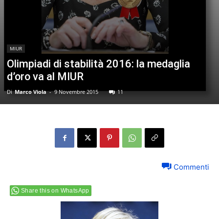
MIUR
Olimpiadi di stabilità 2016: la medaglia
d’oro va al MIUR
Di
Marco Viola
-
9 Novembre 2015
11
Commenti
Share this on WhatsApp