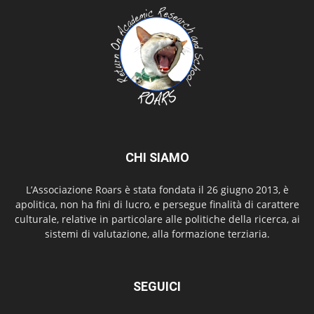
CHI SIAMO
L’Associazione Roars è stata fondata il 26 giugno 2013, è
apolitica, non ha fini di lucro, e persegue finalità di carattere
culturale, relative in particolare alle politiche della ricerca, ai
sistemi di valutazione, alla formazione terziaria.
SEGUICI