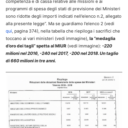
competenza e di cassa relative alle missioni e ai
programmi di spesa degli stati di previsione dei Ministeri
sono ridotte degli importi indicati nell’elenco n.2, allegato
alla presente legge”. Ma se guardiamo l’elenco 2 (vedi
qui
, pagina 374), nella tabella che riepiloga i sacrifici che
toccano ai vari ministeri (vedi immagine),
la “medaglia
d’oro dei tagli” spetta al MIUR
(vedi immagine):
-220
milioni nel 2016, -240 nel 2017, -200 nel 2018. Un taglio
di 660 milioni in tre anni.