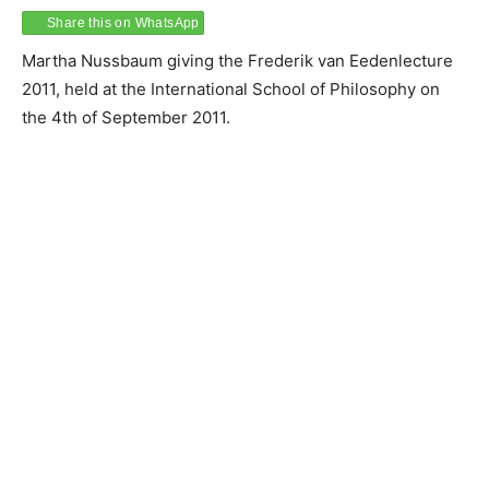
Share this on WhatsApp
Martha Nussbaum giving the Frederik van Eedenlecture
2011, held at the International School of Philosophy on
the 4th of September 2011.