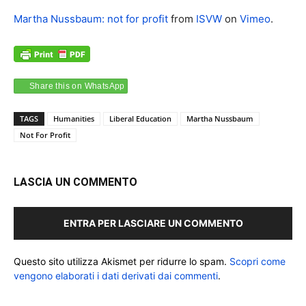
Martha Nussbaum: not for profit
from
ISVW
on
Vimeo
.
Share this on WhatsApp
TAGS
Humanities
Liberal Education
Martha Nussbaum
Not For Profit
LASCIA UN COMMENTO
ENTRA PER LASCIARE UN COMMENTO
Questo sito utilizza Akismet per ridurre lo spam.
Scopri come
vengono elaborati i dati derivati dai commenti
.