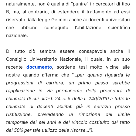
naturalmente, non è quella di “punire” i ricercatori di tipo
B, ma, al contrario, di estendere il trattamento ad essi
riservato dalla legge Gelmini anche ai docenti universitari
che abbiano conseguito l’abilitazione scientifica
nazionale.
Di tutto ciò sembra essere consapevole anche il
Consiglio Universitario Nazionale, il quale, in un suo
recente
documento
, sostiene tesi molto vicine alle
nostre quando afferma che “…
per quanto riguarda le
progressioni di carriera, un primo passo sarebbe
l’applicazione in via permanente della procedura di
chiamata di cui all’art. 24 c. 5 della l. 240/2010 a tutte le
chiamate di docenti abilitati già in servizio presso
l’istituzione, prevedendo la rimozione del limite
temporale dei sei anni e del vincolo costituito dal tetto
del 50% per tale utilizzo delle risorse…”).