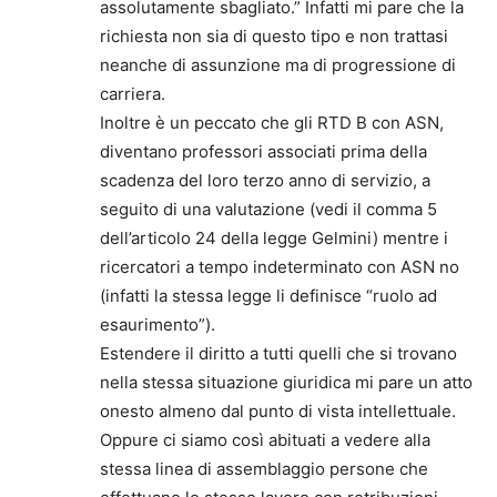
assolutamente sbagliato.” Infatti mi pare che la
richiesta non sia di questo tipo e non trattasi
neanche di assunzione ma di progressione di
carriera.
Inoltre è un peccato che gli RTD B con ASN,
diventano professori associati prima della
scadenza del loro terzo anno di servizio, a
seguito di una valutazione (vedi il comma 5
dell’articolo 24 della legge Gelmini) mentre i
ricercatori a tempo indeterminato con ASN no
(infatti la stessa legge li definisce “ruolo ad
esaurimento”).
Estendere il diritto a tutti quelli che si trovano
nella stessa situazione giuridica mi pare un atto
onesto almeno dal punto di vista intellettuale.
Oppure ci siamo così abituati a vedere alla
stessa linea di assemblaggio persone che