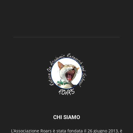
CHI SIAMO
L’Associazione Roars è stata fondata il 26 giugno 2013, è