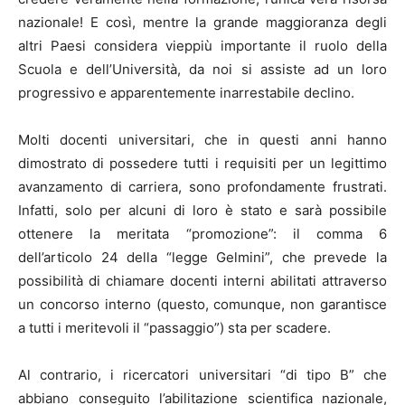
nazionale! E così, mentre la grande maggioranza degli
altri Paesi considera vieppiù importante il ruolo della
Scuola e dell’Università, da noi si assiste ad un loro
progressivo e apparentemente inarrestabile declino.
Molti docenti universitari, che in questi anni hanno
dimostrato di possedere tutti i requisiti per un legittimo
avanzamento di carriera, sono profondamente frustrati.
Infatti, solo per alcuni di loro è stato e sarà possibile
ottenere la meritata “promozione”: il comma 6
dell’articolo 24 della “legge Gelmini”, che prevede la
possibilità di chiamare docenti interni abilitati attraverso
un concorso interno (questo, comunque, non garantisce
a tutti i meritevoli il “passaggio”) sta per scadere.
Al contrario, i ricercatori universitari “di tipo B” che
abbiano conseguito l’abilitazione scientifica nazionale,