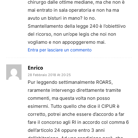
chirurgo dalle ottime mediane, ma che non è
mai entrato in sala operatoria e non ha ma
avuto un bisturi in mano? Io no.
Smantellamento della legge 240 è l’obiettiivo
del ricorso, non un’ope legis che noi non
vogliamo e non appopggeremo mai.
Entra per lasciare un commento
Enrico
28 Febbraio 2018 At 20:25
Pur leggendo settimanalmente ROARS,
raramente intervengo direttamente tramite
commenti, ma questa volta non posso
esimermi. Tutto quello che dice il CIPUR è
corretto, potrei anche essere d’accordo a far
fare il concorso agli RI in accordo col comma 6
dell’articolo 24 oppure entro 3 anni