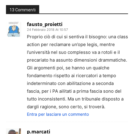
13 Commenti
fausto_proietti
24 Febbraio 2018 At 10:57
Proprio ciò di cui si sentiva il bisogno: una class
action per reclamare un’ope legis, mentre
l’università nel suo complesso va a rotoli e il
precariato ha assunto dimensioni drammatiche.
Gli argomenti poi, se hanno un qualche
fondamento rispetto ai ricercatori a tempo
indeterminato con abilitazione a seconda
fascia, per i PA ailitati a prima fascia sono del
tutto inconsistenti. Ma un tribunale disposto a
dargli ragione, sono certo, si troverà.
Entra per lasciare un commento
p.marcati