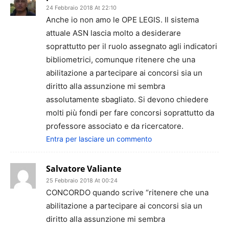
24 Febbraio 2018 At 22:10
Anche io non amo le OPE LEGIS. Il sistema
attuale ASN lascia molto a desiderare
soprattutto per il ruolo assegnato agli indicatori
bibliometrici, comunque ritenere che una
abilitazione a partecipare ai concorsi sia un
diritto alla assunzione mi sembra
assolutamente sbagliato. Si devono chiedere
molti più fondi per fare concorsi soprattutto da
professore associato e da ricercatore.
Entra per lasciare un commento
Salvatore Valiante
25 Febbraio 2018 At 00:24
CONCORDO quando scrive “ritenere che una
abilitazione a partecipare ai concorsi sia un
diritto alla assunzione mi sembra