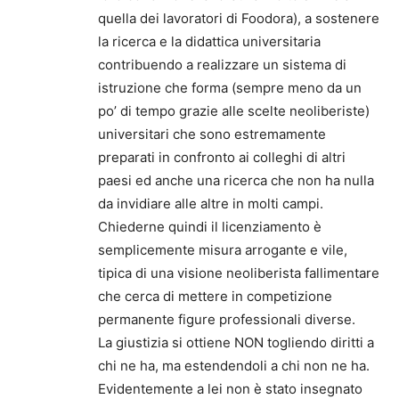
quella dei lavoratori di Foodora), a sostenere
la ricerca e la didattica universitaria
contribuendo a realizzare un sistema di
istruzione che forma (sempre meno da un
po’ di tempo grazie alle scelte neoliberiste)
universitari che sono estremamente
preparati in confronto ai colleghi di altri
paesi ed anche una ricerca che non ha nulla
da invidiare alle altre in molti campi.
Chiederne quindi il licenziamento è
semplicemente misura arrogante e vile,
tipica di una visione neoliberista fallimentare
che cerca di mettere in competizione
permanente figure professionali diverse.
La giustizia si ottiene NON togliendo diritti a
chi ne ha, ma estendendoli a chi non ne ha.
Evidentemente a lei non è stato insegnato