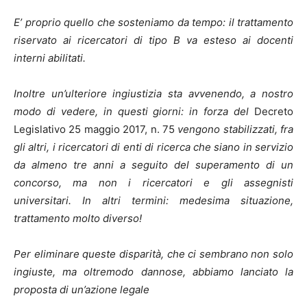
E’ proprio quello che sosteniamo da tempo: il trattamento
riservato ai ricercatori di tipo B va esteso ai docenti
interni abilitati.
Inoltre un’ulteriore ingiustizia sta avvenendo, a nostro
modo di vedere, in questi giorni: in forza del
Decreto
Legislativo 25 maggio 2017, n. 75
vengono stabilizzati, fra
gli altri, i ricercatori di enti di ricerca che siano in servizio
da almeno tre anni a seguito del superamento di un
concorso, ma non i ricercatori e gli assegnisti
universitari. In altri termini: medesima situazione,
trattamento molto diverso!
Per eliminare queste disparità, che ci sembrano non solo
ingiuste, ma oltremodo dannose, abbiamo lanciato la
proposta di un’azione legale