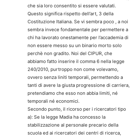
che sia loro consentito si essere valutati.
Questo significa rispetto dell’art, 3 della
Costituzione Italiana. Se vi sembra poco , a noi
sembra invece fondamentale per permettere a
chi ha lavorato onestamente per l’accademia di
non essere messo su un binario morto solo
perchè non gradito. Noi del CIPUR, che
abbiamo fatto inserire il comma 6 nella legge
240/2010, purtroppo non come volevamo,
ovvero senza liniti temporali, permettendo a
tanti di avere la giusta progressione di carriera,
pretendiamo che esso non abbia limiti, né
temporali né economici.
Secondo punto, il ricorso per i ricercatori tipo
a): Se la legge Madia ha concesso la
stabilizzazione al personale precario della
scuola ed ai ricercatori dei centri di ricerca,