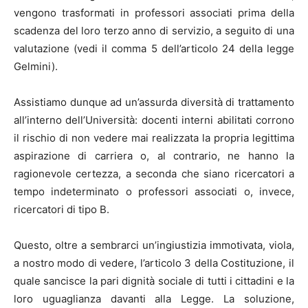
vengono trasformati in professori associati prima della
scadenza del loro terzo anno di servizio, a seguito di una
valutazione (vedi il comma 5 dell’articolo 24 della legge
Gelmini).
Assistiamo dunque ad un’assurda diversità di trattamento
all’interno dell’Università: docenti interni abilitati corrono
il rischio di non vedere mai realizzata la propria legittima
aspirazione di carriera o, al contrario, ne hanno la
ragionevole certezza, a seconda che siano ricercatori a
tempo indeterminato o professori associati o, invece,
ricercatori di tipo B.
Questo, oltre a sembrarci un’ingiustizia immotivata, viola,
a nostro modo di vedere, l’articolo 3 della Costituzione, il
quale sancisce la pari dignità sociale di tutti i cittadini e la
loro uguaglianza davanti alla Legge. La soluzione,