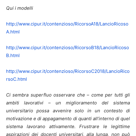
Qui i modelli
http://www.cipur.it/contenzioso/RicorsoA18/LancioRicoso
A.html
http://www.cipur.it/contenzioso/RicorsoB18/LancioRicoso
B.html
http://www.cipur.it/contenzioso/RicorsoC2018/LancioRico
rsoC.html
Ci sembra superfluo osservare che – come per tutti gli
ambiti lavorativi – un miglioramento del sistema
universitario possa avvenire solo in un contesto di
motivazione e di appagamento di quanti all’interno di quel
sistema lavorano attivamente. Frustrare le legittime
aspirazioni dei docenti universitari, alla lunga, non può