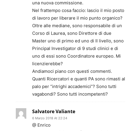
una nuova commissione.
Nel frattempo cosa faccio: lascio il mio posto
di lavoro per liberare il mio punto organico?
Oltre alle mediane, sono responsabile di un
Corso di Laurea, sono Direttore di due
Master uno di primo ed uno di II livello, sono
Principal Investigator di 9 studi clinici e di
uno di essi sono Coordinatore europeo. Mi
licenzierebbe?
Andiamoci piano con questi commenti.
Quanti Ricercatori e quanti PA sono rimasti al
palo per “intrighi accademici”? Sono tutti
vagabondi? Sono tutti incompetenti?
Salvatore Valiante
6 Marzo 2018 At 22:24
@ Enrico