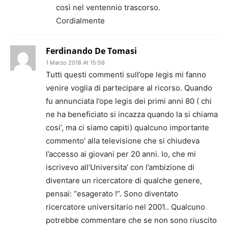
così nel ventennio trascorso.
Cordialmente
Ferdinando De Tomasi
1 Marzo 2018 At 15:56
Tutti questi commenti sull’ope legis mi fanno
venire voglia di partecipare al ricorso. Quando
fu annunciata l’ope legis dei primi anni 80 ( chi
ne ha beneficiato si incazza quando la si chiama
cosi’, ma ci siamo capiti) qualcuno importante
commento’ alla televisione che si chiudeva
l’accesso ai giovani per 20 anni. Io, che mi
iscrivevo all’Universita’ con l’ambizione di
diventare un ricercatore di qualche genere,
pensai: “esagerato !”. Sono diventato
ricercatore universitario nel 2001.. Qualcuno
potrebbe commentare che se non sono riuscito