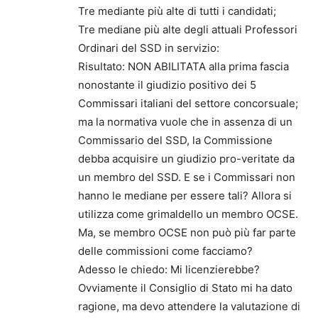
Tre mediante più alte di tutti i candidati;
Tre mediane più alte degli attuali Professori
Ordinari del SSD in servizio:
Risultato: NON ABILITATA alla prima fascia
nonostante il giudizio positivo dei 5
Commissari italiani del settore concorsuale;
ma la normativa vuole che in assenza di un
Commissario del SSD, la Commissione
debba acquisire un giudizio pro-veritate da
un membro del SSD. E se i Commissari non
hanno le mediane per essere tali? Allora si
utilizza come grimaldello un membro OCSE.
Ma, se membro OCSE non può più far parte
delle commissioni come facciamo?
Adesso le chiedo: Mi licenzierebbe?
Ovviamente il Consiglio di Stato mi ha dato
ragione, ma devo attendere la valutazione di