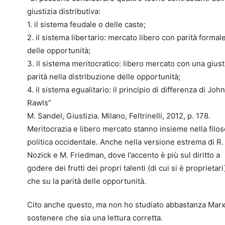
giustizia distributiva:
1. il sistema feudale o delle caste;
2. il sistema libertario: mercato libero con parità formal
delle opportunità;
3. il sistema meritocratico: libero mercato con una gius
parità nella distribuzione delle opportunità;
4. il sistema egualitario: il principio di differenza di John
Rawls”
M. Sandel, Giustizia. Milano, Feltrinelli, 2012, p. 178.
Meritocrazia e libero mercato stanno insieme nella filos
politica occidentale. Anche nella versione estrema di R.
Nozick e M. Friedman, dove l’accento è più sul diritto a
godere dei frutti dei propri talenti (di cui si è proprietari
che su la parità delle opportunità.
Cito anche questo, ma non ho studiato abbastanza Marx
sostenere che sia una lettura corretta.