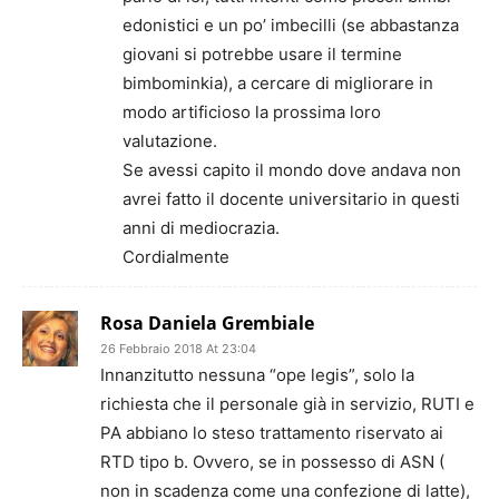
edonistici e un po’ imbecilli (se abbastanza
giovani si potrebbe usare il termine
bimbominkia), a cercare di migliorare in
modo artificioso la prossima loro
valutazione.
Se avessi capito il mondo dove andava non
avrei fatto il docente universitario in questi
anni di mediocrazia.
Cordialmente
Rosa Daniela Grembiale
26 Febbraio 2018 At 23:04
Innanzitutto nessuna “ope legis”, solo la
richiesta che il personale già in servizio, RUTI e
PA abbiano lo steso trattamento riservato ai
RTD tipo b. Ovvero, se in possesso di ASN (
non in scadenza come una confezione di latte),