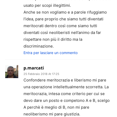
usato per scopi illegittimi.
Anche se non vogliamo e a parole rifuggiamo
l’idea, pare proprio che siamo tutti diventati
meritocrati dentro così come siamo tutti
diventati così neoliberisti nell’animo da far
rispettare non più il diritto ma la
discriminazione.
Entra per lasciare un commento
p.marcati
25 Febbraio 2018 At 17:25
Confondere meritocrazia e liberismo mi pare
una operazione intellettualmente scorretta. La
meritocrazia, intesa come criterio per cui se
devo dare un posto e competono A e B, scelgo
A perchè è meglio di B, non mi pare
neoliberismo mi pare giustizia.