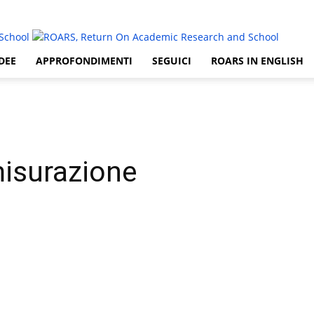
DEE
APPROFONDIMENTI
SEGUICI
ROARS IN ENGLISH
misurazione