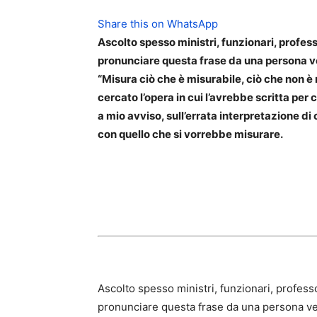
Share this on WhatsApp
Ascolto spesso ministri, funzionari, profess
pronunciare questa frase da una persona ve
“Misura ciò che è misurabile, ciò che non è 
cercato l’opera in cui l’avrebbe scritta per 
a mio avviso, sull’errata interpretazione di
con quello che si vorrebbe misurare.
Ascolto spesso ministri, funzionari, profess
pronunciare questa frase da una persona ver