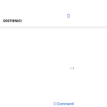
SOSTIENICI
2
Commenti