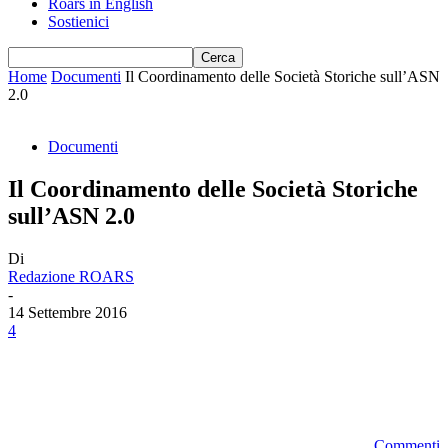
Roars in English
Sostienici
Home
Documenti
Il Coordinamento delle Società Storiche sull’ASN
2.0
Documenti
Il Coordinamento delle Società Storiche
sull’ASN 2.0
Di
Redazione ROARS
-
14 Settembre 2016
4
Commenti