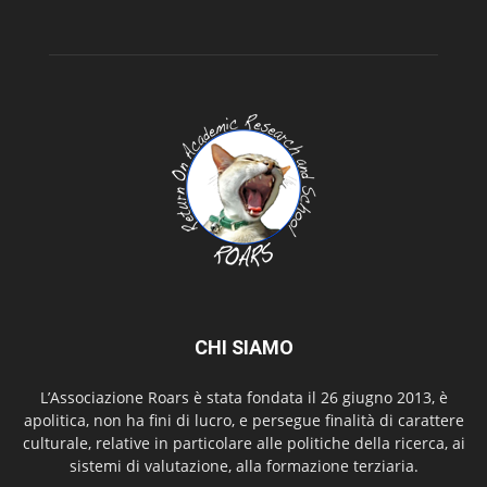
CHI SIAMO
L’Associazione Roars è stata fondata il 26 giugno 2013, è
apolitica, non ha fini di lucro, e persegue finalità di carattere
culturale, relative in particolare alle politiche della ricerca, ai
sistemi di valutazione, alla formazione terziaria.