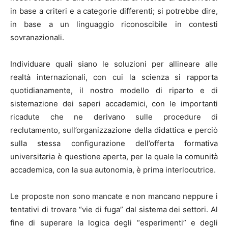
in base a criteri e a categorie differenti; si potrebbe dire,
in base a un linguaggio riconoscibile in contesti
sovranazionali.
Individuare quali siano le soluzioni per allineare alle
realtà internazionali, con cui la scienza si rapporta
quotidianamente, il nostro modello di riparto e di
sistemazione dei saperi accademici, con le importanti
ricadute che ne derivano sulle procedure di
reclutamento, sull’organizzazione della didattica e perciò
sulla stessa configurazione dell’offerta formativa
universitaria è questione aperta, per la quale la comunità
accademica, con la sua autonomia, è prima interlocutrice.
Le proposte non sono mancate e non mancano neppure i
tentativi di trovare “vie di fuga” dal sistema dei settori. Al
fine di superare la logica degli “esperimenti” e degli