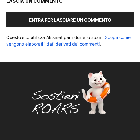
LASCIA UN COMMENTO
ENTRA PER LASCIARE UN COMMENTO
Questo sito utilizza Akismet per ridurre lo spam.
Scopri come
vengono elaborati i dati derivati dai commenti
.