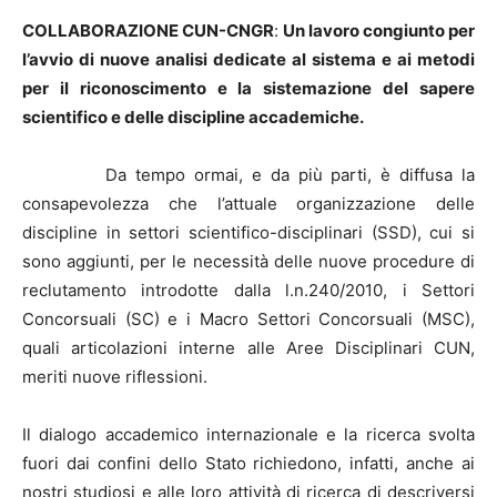
COLLABORAZIONE CUN-CNGR
:
Un lavoro congiunto per
l’avvio di nuove analisi dedicate al sistema e ai metodi
per il riconoscimento e la sistemazione del sapere
scientifico e delle discipline accademiche.
Da tempo ormai, e da più parti, è diffusa la
consapevolezza che l’attuale organizzazione delle
discipline in settori scientifico-disciplinari (SSD), cui si
sono aggiunti, per le necessità delle nuove procedure di
reclutamento introdotte dalla l.n.240/2010, i Settori
Concorsuali (SC) e i Macro Settori Concorsuali (MSC),
quali articolazioni interne alle Aree Disciplinari CUN,
meriti nuove riflessioni.
Il dialogo accademico internazionale e la ricerca svolta
fuori dai confini dello Stato richiedono, infatti, anche ai
nostri studiosi e alle loro attività di ricerca di descriversi