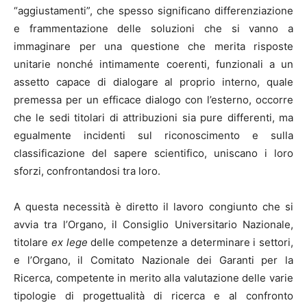
“aggiustamenti”, che spesso significano differenziazione
e frammentazione delle soluzioni che si vanno a
immaginare per una questione che merita risposte
unitarie nonché intimamente coerenti, funzionali a un
assetto capace di dialogare al proprio interno, quale
premessa per un efficace dialogo con l’esterno, occorre
che le sedi titolari di attribuzioni sia pure differenti, ma
egualmente incidenti sul riconoscimento e sulla
classificazione del sapere scientifico, uniscano i loro
sforzi, confrontandosi tra loro.
A questa necessità è diretto il lavoro congiunto che si
avvia tra l’Organo, il Consiglio Universitario Nazionale,
titolare
ex lege
delle competenze a determinare i settori,
e l’Organo, il Comitato Nazionale dei Garanti per la
Ricerca, competente in merito alla valutazione delle varie
tipologie di progettualità di ricerca e al confronto