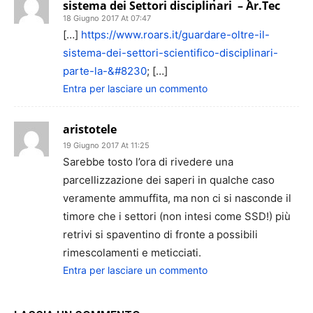
sistema dei Settori disciplinari – Ar.Tec
18 Giugno 2017 At 07:47
[…]
https://www.roars.it/guardare-oltre-il-
sistema-dei-settori-scientifico-disciplinari-
parte-la-&#8230
; […]
Entra per lasciare un commento
aristotele
19 Giugno 2017 At 11:25
Sarebbe tosto l’ora di rivedere una
parcellizzazione dei saperi in qualche caso
veramente ammuffita, ma non ci si nasconde il
timore che i settori (non intesi come SSD!) più
retrivi si spaventino di fronte a possibili
rimescolamenti e meticciati.
Entra per lasciare un commento