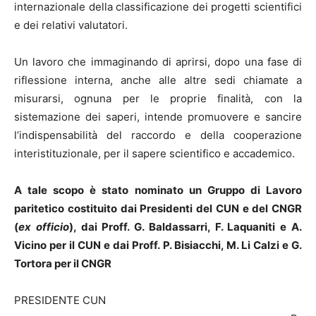
internazionale della classificazione dei progetti scientifici
e dei relativi valutatori.
Un lavoro che immaginando di aprirsi, dopo una fase di
riflessione interna, anche alle altre sedi chiamate a
misurarsi, ognuna per le proprie finalità, con la
sistemazione dei saperi, intende promuovere e sancire
l’indispensabilità del raccordo e della cooperazione
interistituzionale, per il sapere scientifico e accademico.
A tale scopo è stato nominato un Gruppo di Lavoro
paritetico costituito dai Presidenti del CUN e del CNGR
(
ex officio
), dai Proff. G. Baldassarri, F. Laquaniti e A.
Vicino per il CUN e dai Proff. P. Bisiacchi, M. Li Calzi e G.
Tortora per il CNGR
PRESIDENTE CUN