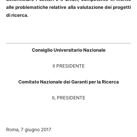
alle problematiche relative alla valutazione dei progetti
di ricerca.
Consiglio Universitario Nazionale
Il PRESIDENTE
Comitato Nazionale dei Garanti per la Ricerca
IL PRESIDENTE
Roma, 7 giugno 2017