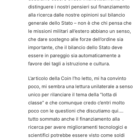
distinguere i nostri pensieri sul finanziamento
alla ricerca dalle nostre opinioni sul bilancio
generale dello Stato – non è che chi pensa che
le missioni militari all’estero abbiano un senso,
che dare sostegno alle forze dell’ordine sia
importante, che il bilancio dello Stato deve
essere in pareggio sia automaticamente a
favore dei tagli a istruzione e cultura.
L’articolo della Coin l’ho letto, mi ha convinto
poco, mi sembra una lettura unilaterale a senso
unico per rilanciare il tema della “lotta di
classe” e che comunque credo c’entri molto
poco con le questioni che discutiamo qui….
tutto sommato anche il finanziamento alla
ricerca per avere miglioramenti tecnologici e
scientifici potrebbe essere visto come soldi