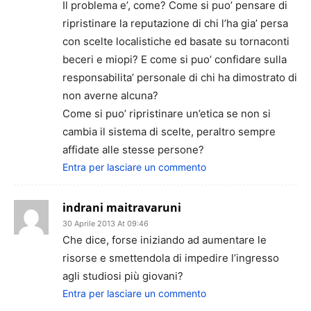
Il problema e’, come? Come si puo’ pensare di
ripristinare la reputazione di chi l’ha gia’ persa
con scelte localistiche ed basate su tornaconti
beceri e miopi? E come si puo’ confidare sulla
responsabilita’ personale di chi ha dimostrato di
non averne alcuna?
Come si puo’ ripristinare un’etica se non si
cambia il sistema di scelte, peraltro sempre
affidate alle stesse persone?
Entra per lasciare un commento
indrani maitravaruni
30 Aprile 2013 At 09:46
Che dice, forse iniziando ad aumentare le
risorse e smettendola di impedire l’ingresso
agli studiosi più giovani?
Entra per lasciare un commento