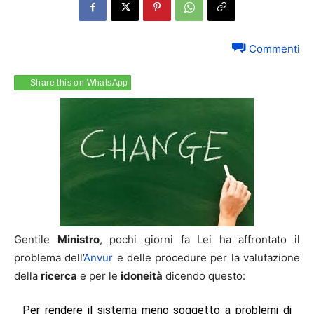
Commenti
Share this on WhatsApp
Gentile
Ministro
, pochi giorni fa Lei ha affrontato il
problema dell’
Anvur
e delle procedure per la valutazione
della
ricerca
e per le
idoneità
dicendo questo:
Per rendere il sistema meno soggetto a problemi di