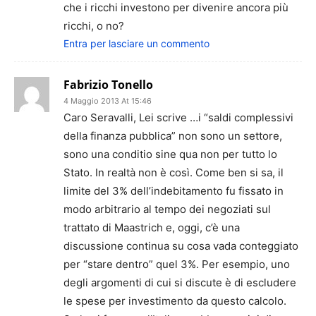
che i ricchi investono per divenire ancora più
ricchi, o no?
Entra per lasciare un commento
Fabrizio Tonello
4 Maggio 2013 At 15:46
Caro Seravalli, Lei scrive …i “saldi complessivi
della finanza pubblica” non sono un settore,
sono una conditio sine qua non per tutto lo
Stato. In realtà non è così. Come ben si sa, il
limite del 3% dell’indebitamento fu fissato in
modo arbitrario al tempo dei negoziati sul
trattato di Maastrich e, oggi, c’è una
discussione continua su cosa vada conteggiato
per “stare dentro” quel 3%. Per esempio, uno
degli argomenti di cui si discute è di escludere
le spese per investimento da questo calcolo.