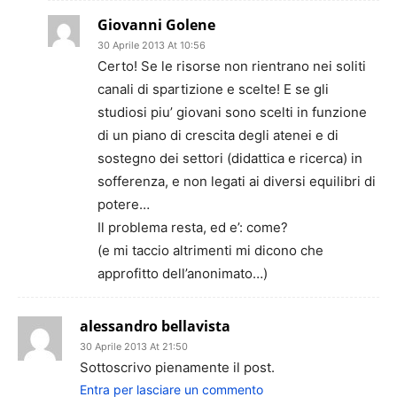
Giovanni Golene
30 Aprile 2013 At 10:56
Certo! Se le risorse non rientrano nei soliti
canali di spartizione e scelte! E se gli
studiosi piu’ giovani sono scelti in funzione
di un piano di crescita degli atenei e di
sostegno dei settori (didattica e ricerca) in
sofferenza, e non legati ai diversi equilibri di
potere…
Il problema resta, ed e’: come?
(e mi taccio altrimenti mi dicono che
approfitto dell’anonimato…)
alessandro bellavista
30 Aprile 2013 At 21:50
Sottoscrivo pienamente il post.
Entra per lasciare un commento