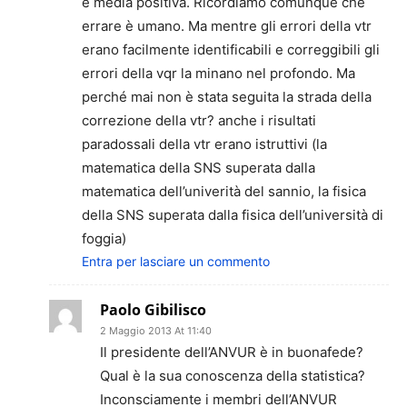
e media positiva. Ricordiamo comunque che
errare è umano. Ma mentre gli errori della vtr
erano facilmente identificabili e correggibili gli
errori della vqr la minano nel profondo. Ma
perché mai non è stata seguita la strada della
correzione della vtr? anche i risultati
paradossali della vtr erano istruttivi (la
matematica della SNS superata dalla
matematica dell’univerità del sannio, la fisica
della SNS superata dalla fisica dell’università di
foggia)
Entra per lasciare un commento
Paolo Gibilisco
2 Maggio 2013 At 11:40
Il presidente dell’ANVUR è in buonafede?
Qual è la sua conoscenza della statistica?
Inconsciamente i membri dell’ANVUR