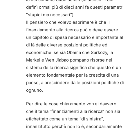
definì ormai più di dieci anni fa questi parametri
“stupidi ma necessari”).
Il pensiero che volevo esprimere è che il
finanziamento alla ricerca può e deve essere
un capitolo di spesa necessario e importante al
di là delle diverse posizioni politiche ed
economiche: se sia Obama che Sarkozy, la
Merkel e Wen Jiabao pompano risorse nel
sistema della ricerca significa che questo è un
elemento fondamentale per la crescita di una
paese, a prescindere dalle posizioni politiche di
ognuno.
Per dire le cose chiaramente vorrei davvero
che il tema “finanziamenti alla ricerca” non sia
etichettato come un tema “di sinistra”,
innanzitutto perchè non lo è, secondariamente