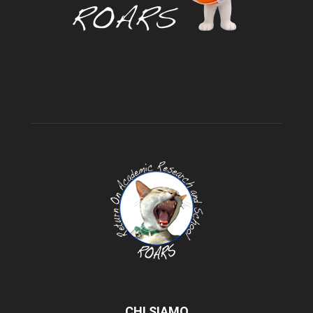
CHI SIAMO