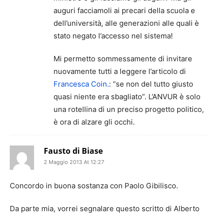
auguri facciamoli ai precari della scuola e
dell’università, alle generazioni alle quali è
stato negato l’accesso nel sistema!
Mi permetto sommessamente di invitare
nuovamente tutti a leggere l’articolo di
Francesca Coin.
: “se non del tutto giusto
quasi niente era sbagliato”. L’ANVUR è solo
una rotellina di un preciso progetto politico,
è ora di alzare gli occhi.
Fausto di Biase
2 Maggio 2013 At 12:27
Concordo in buona sostanza con Paolo Gibilisco.
Da parte mia, vorrei segnalare questo scritto di Alberto