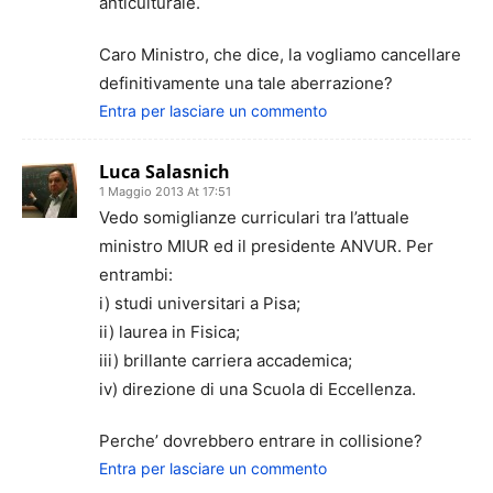
anticulturale.
Caro Ministro, che dice, la vogliamo cancellare
definitivamente una tale aberrazione?
Entra per lasciare un commento
Luca Salasnich
1 Maggio 2013 At 17:51
Vedo somiglianze curriculari tra l’attuale
ministro MIUR ed il presidente ANVUR. Per
entrambi:
i) studi universitari a Pisa;
ii) laurea in Fisica;
iii) brillante carriera accademica;
iv) direzione di una Scuola di Eccellenza.
Perche’ dovrebbero entrare in collisione?
Entra per lasciare un commento