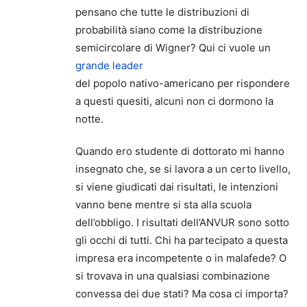
pensano che tutte le distribuzioni di
probabilità siano come la distribuzione
semicircolare di Wigner? Qui ci vuole un
grande leader
del popolo nativo-americano per rispondere
a questi quesiti, alcuni non ci dormono la
notte.
Quando ero studente di dottorato mi hanno
insegnato che, se si lavora a un certo livello,
si viene giudicati dai risultati, le intenzioni
vanno bene mentre si sta alla scuola
dell’obbligo. I risultati dell’ANVUR sono sotto
gli occhi di tutti. Chi ha partecipato a questa
impresa era incompetente o in malafede? O
si trovava in una qualsiasi combinazione
convessa dei due stati? Ma cosa ci importa?