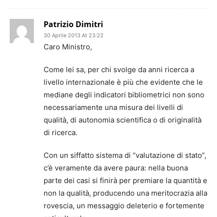
Patrizio Dimitri
30 Aprile 2013 At 23:22
Caro Ministro,
Come lei sa, per chi svolge da anni ricerca a
livello internazionale è più che evidente che le
mediane degli indicatori bibliometrici non sono
necessariamente una misura dei livelli di
qualità, di autonomia scientifica o di originalità
di ricerca.
Con un siffatto sistema di “valutazione di stato”,
c’è veramente da avere paura: nella buona
parte dei casi si finirà per premiare la quantità e
non la qualità, producendo una meritocrazia alla
rovescia, un messaggio deleterio e fortemente