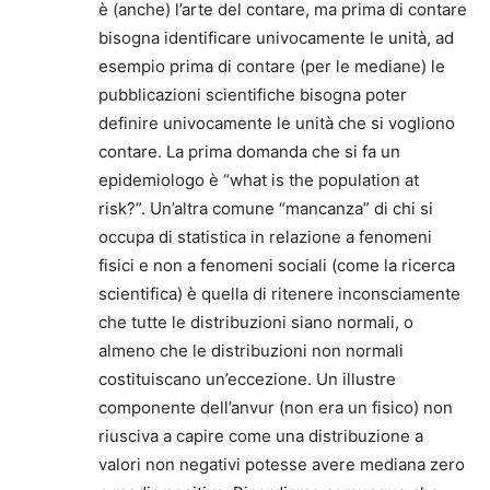
è (anche) l’arte del contare, ma prima di contare
bisogna identificare univocamente le unità, ad
esempio prima di contare (per le mediane) le
pubblicazioni scientifiche bisogna poter
definire univocamente le unità che si vogliono
contare. La prima domanda che si fa un
epidemiologo è “what is the population at
risk?”. Un’altra comune “mancanza” di chi si
occupa di statistica in relazione a fenomeni
fisici e non a fenomeni sociali (come la ricerca
scientifica) è quella di ritenere inconsciamente
che tutte le distribuzioni siano normali, o
almeno che le distribuzioni non normali
costituiscano un’eccezione. Un illustre
componente dell’anvur (non era un fisico) non
riusciva a capire come una distribuzione a
valori non negativi potesse avere mediana zero