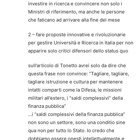
investire in ricerca e convincere non solo i
Ministri di riferimento, ma anche le persone
che faticano ad arrivare alla fine del mese
2 – fare proposte innovative e rivoluzionarie
per gestire Università e Ricerca in Italia per non
apparire solo critici difensori dello status quo
sull’articolo di Tonetto avrei solo da dire che
questa frase non convince: “Tagliare, tagliare,
tagliare istruzione e cultura per mantenere
intatti comparti come la Difesa, le missioni
militari all’estero, i “saldi complessivi” della
finanza pubblica”
…i “saldi complessivi della finanza pubblica”
non sono un settore, sono una conditio sine
qua non per tutto lo Stato. Io credo che
dobbiamo essere onesti intellettualmente e