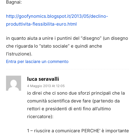
Bagnai:
http://goofynomics.blogspot.it/2013/05/declino-
produttivita-flessibilita-euro.html
in quanto aiuta a unire i puntini del “disegno” (un disegno
che riguarda lo “stato sociale” e quindi anche
l’istruzione).
Entra per lasciare un commento
luca seravalli
4 Maggio 2013 At 12:05
io direi che ci sono due sforzi principali che la
comunità scientifica deve fare (partendo da
rettori e presidenti di enti fino all’ultimo
ricercatore):
1 – riuscire a comunicare PERCHE’ è importante