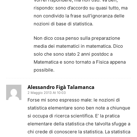
rispondo: sono d’accordo su quasi tutto, ma
non condivido la frase sull’ignoranza delle
nozioni di base di statistica.
Non dico cosa penso sulla preparazione
media dei matematici in matematica. Dico
solo che sono stato 2 anni postdoc a
Matematica e sono tornato a Fisica appena
possibile.
Alessandro Figà Talamanca
2 Maggio 2013 At 10:03
Forse mi sono espresso male: le nozioni di
statistica elementare sono ben note a chiunque
si occupa di ricerca scientifica. E’ la pratica
elementare della statistica che talvolta sfugge a
chi crede di conoscere la statistica. La statistica