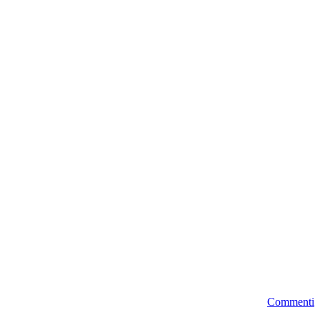
Commenti