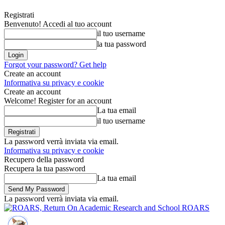
Registrati
Benvenuto! Accedi al tuo account
il tuo username
la tua password
Forgot your password? Get help
Create an account
Informativa su privacy e cookie
Create an account
Welcome! Register for an account
La tua email
il tuo username
La password verrà inviata via email.
Informativa su privacy e cookie
Recupero della password
Recupera la tua password
La tua email
La password verrà inviata via email.
ROARS