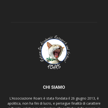
CHI SIAMO
L’Associazione Roars è stata fondata il 26 giugno 2013, è
apolitica, non ha fini di lucro, e persegue finalità di carattere