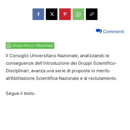
Commenti
Share this on WhatsApp
Il Consiglio Universitario Nazionale, analizzando le
conseguenze dell’introduzione dei Gruppi Scientifico-
Disciplinari, avanza una serie di proposte in merito
all’Abilitazione Scientifica Nazionale e al reclutamento.
Segue il testo.