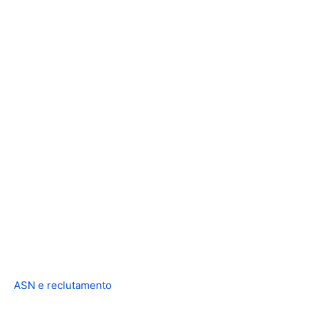
ASN e reclutamento