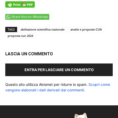
Share this on WhatsApp
TAGS
abilitazione scientifica nazionale
analisi e proposte CUN
proposta cun 2024
LASCIA UN COMMENTO
ENTRA PER LASCIARE UN COMMENTO
Questo sito utilizza Akismet per ridurre lo spam.
Scopri come
vengono elaborati i dati derivati dai commenti
.