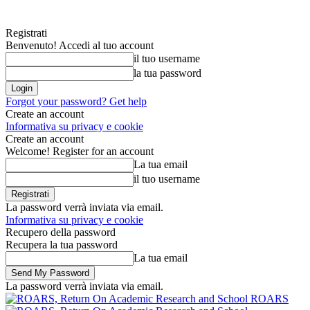
Registrati
Benvenuto! Accedi al tuo account
il tuo username
la tua password
Forgot your password? Get help
Create an account
Informativa su privacy e cookie
Create an account
Welcome! Register for an account
La tua email
il tuo username
La password verrà inviata via email.
Informativa su privacy e cookie
Recupero della password
Recupera la tua password
La tua email
La password verrà inviata via email.
ROARS