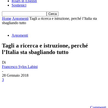
Roars in English
Sostienici
Home
Argomenti
Tagli a ricerca e istruzione, perché l’Italia sta
sbagliando tutto
Argomenti
Tagli a ricerca e istruzione, perché
l’Italia sta sbagliando tutto
Di
Francesco Sylos Labini
-
28 Gennaio 2018
3
Commenti