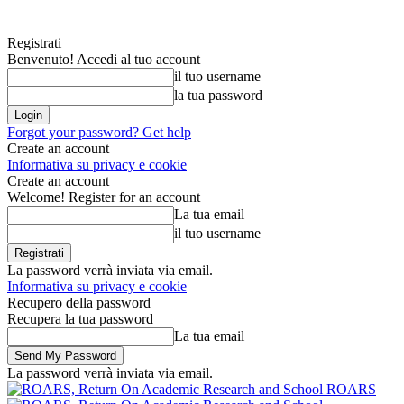
Registrati
Benvenuto! Accedi al tuo account
il tuo username
la tua password
Forgot your password? Get help
Create an account
Informativa su privacy e cookie
Create an account
Welcome! Register for an account
La tua email
il tuo username
La password verrà inviata via email.
Informativa su privacy e cookie
Recupero della password
Recupera la tua password
La tua email
La password verrà inviata via email.
ROARS