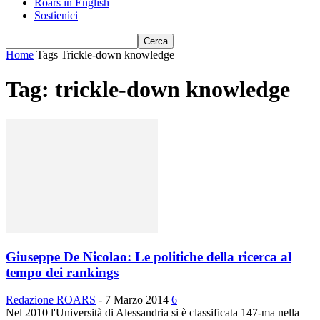
Roars in English
Sostienici
Home
Tags
Trickle-down knowledge
Tag: trickle-down knowledge
Giuseppe De Nicolao: Le politiche della ricerca al
tempo dei rankings
Redazione ROARS
-
7 Marzo 2014
6
Nel 2010 l'Università di Alessandria si è classificata 147-ma nella