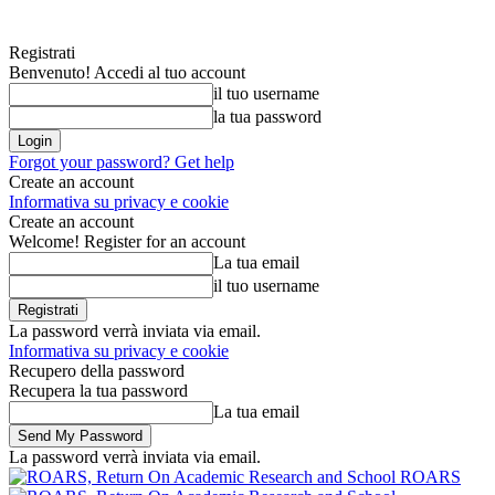
Registrati
Benvenuto! Accedi al tuo account
il tuo username
la tua password
Forgot your password? Get help
Create an account
Informativa su privacy e cookie
Create an account
Welcome! Register for an account
La tua email
il tuo username
La password verrà inviata via email.
Informativa su privacy e cookie
Recupero della password
Recupera la tua password
La tua email
La password verrà inviata via email.
ROARS