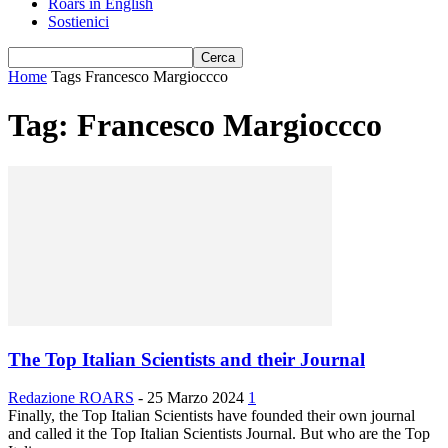
Roars in English
Sostienici
Home
Tags
Francesco Margioccco
Tag: Francesco Margioccco
The Top Italian Scientists and their Journal
Redazione ROARS
-
25 Marzo 2024
1
Finally, the Top Italian Scientists have founded their own journal
and called it the Top Italian Scientists Journal. But who are the Top