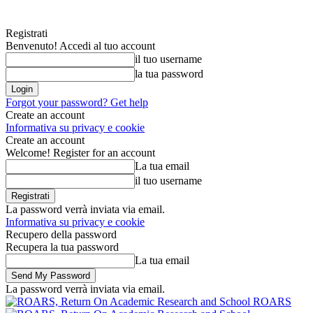
Registrati
Benvenuto! Accedi al tuo account
il tuo username
la tua password
Forgot your password? Get help
Create an account
Informativa su privacy e cookie
Create an account
Welcome! Register for an account
La tua email
il tuo username
La password verrà inviata via email.
Informativa su privacy e cookie
Recupero della password
Recupera la tua password
La tua email
La password verrà inviata via email.
ROARS