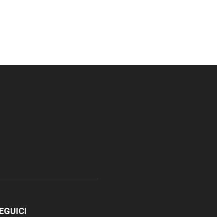
EGUICI