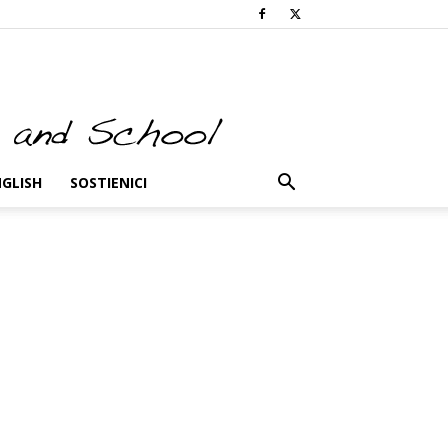
NGLISH
SOSTIENICI