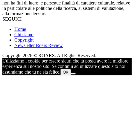
non ha fini di lucro, e persegue finalità di carattere culturale, relative
in particolare alle politiche della ricerca, ai sistemi di valutazione,
alla formazione terziaria.
SEGUICI
Home
Chi siamo
Copyright
Newsletter Roars Review
Copyright 2026 © ROARS. All Rights Reserved.
Utilizziamo i cookie per essere sicuri che tu possa avere la migliore
esperienza sul nostro sito. Se continui ad utilizzare questo sito noi
assumiamo che tu ne sia felice.
OK