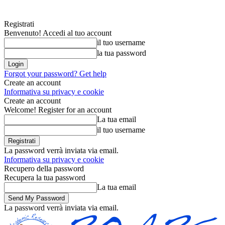
Registrati
Benvenuto! Accedi al tuo account
il tuo username
la tua password
Forgot your password? Get help
Create an account
Informativa su privacy e cookie
Create an account
Welcome! Register for an account
La tua email
il tuo username
La password verrà inviata via email.
Informativa su privacy e cookie
Recupero della password
Recupera la tua password
La tua email
La password verrà inviata via email.