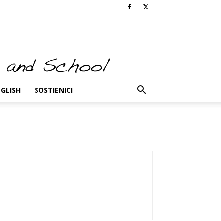
NGLISH
SOSTIENICI