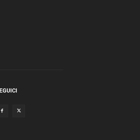
EGUICI