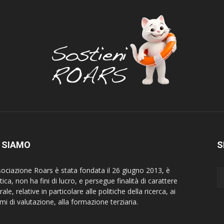
 SIAMO
S
sociazione Roars è stata fondata il 26 giugno 2013, è
tica, non ha fini di lucro, e persegue finalità di carattere
rale, relative in particolare alle politiche della ricerca, ai
mi di valutazione, alla formazione terziaria.