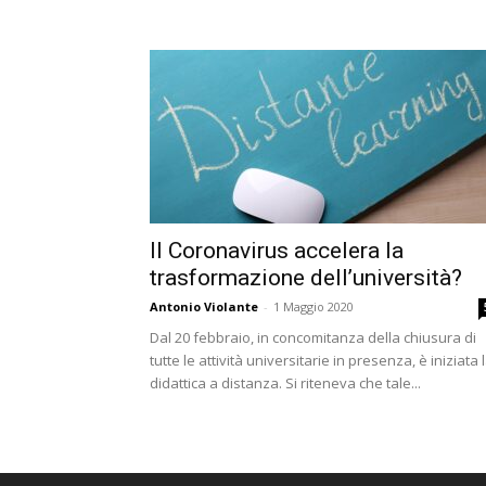
Il Coronavirus accelera la
trasformazione dell’università?
Antonio Violante
-
1 Maggio 2020
Dal 20 febbraio, in concomitanza della chiusura di
tutte le attività universitarie in presenza, è iniziata 
didattica a distanza. Si riteneva che tale...