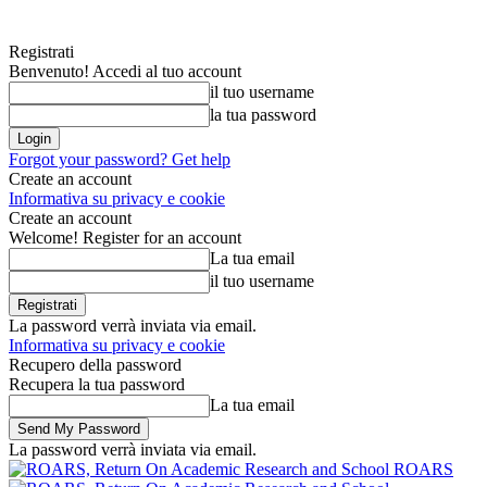
Registrati
Benvenuto! Accedi al tuo account
il tuo username
la tua password
Forgot your password? Get help
Create an account
Informativa su privacy e cookie
Create an account
Welcome! Register for an account
La tua email
il tuo username
La password verrà inviata via email.
Informativa su privacy e cookie
Recupero della password
Recupera la tua password
La tua email
La password verrà inviata via email.
ROARS