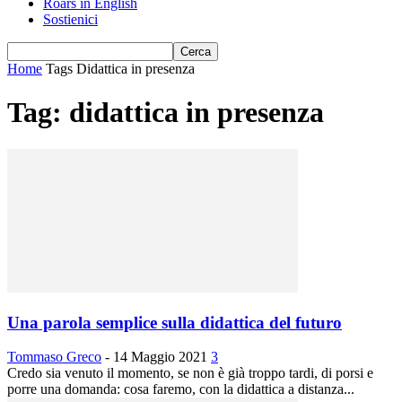
Roars in English
Sostienici
Home
Tags
Didattica in presenza
Tag: didattica in presenza
Una parola semplice sulla didattica del futuro
Tommaso Greco
-
14 Maggio 2021
3
Credo sia venuto il momento, se non è già troppo tardi, di porsi e
porre una domanda: cosa faremo, con la didattica a distanza...