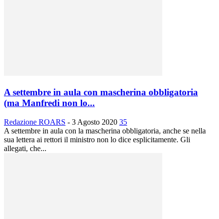
A settembre in aula con mascherina obbligatoria
(ma Manfredi non lo...
Redazione ROARS
-
3 Agosto 2020
35
A settembre in aula con la mascherina obbligatoria, anche se nella
sua lettera ai rettori il ministro non lo dice esplicitamente. Gli
allegati, che...