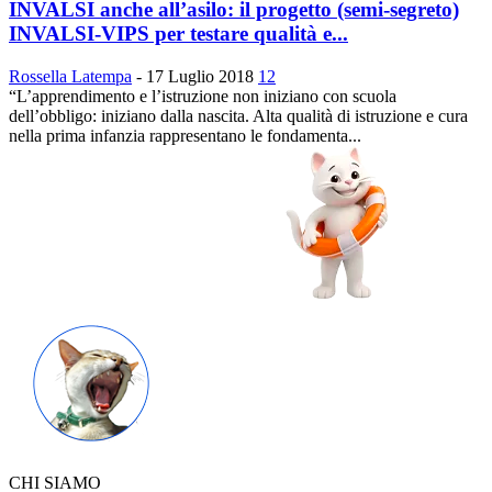
INVALSI anche all’asilo: il progetto (semi-segreto)
INVALSI-VIPS per testare qualità e...
Rossella Latempa
-
17 Luglio 2018
12
“L’apprendimento e l’istruzione non iniziano con scuola
dell’obbligo: iniziano dalla nascita. Alta qualità di istruzione e cura
nella prima infanzia rappresentano le fondamenta...
CHI SIAMO