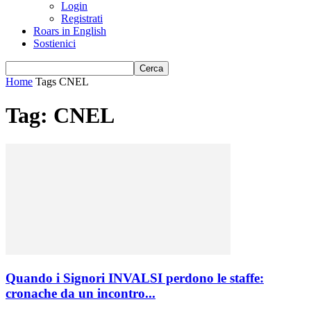
Login
Registrati
Roars in English
Sostienici
Home
Tags
CNEL
Tag: CNEL
Quando i Signori INVALSI perdono le staffe:
cronache da un incontro...