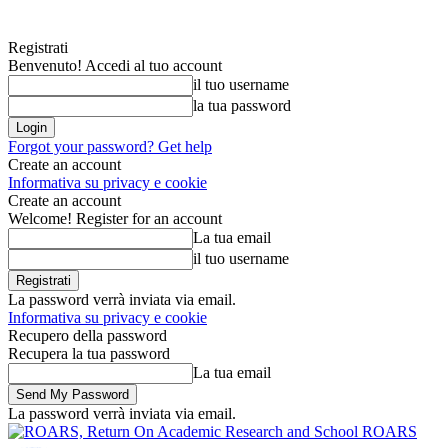
Registrati
Benvenuto! Accedi al tuo account
il tuo username
la tua password
Forgot your password? Get help
Create an account
Informativa su privacy e cookie
Create an account
Welcome! Register for an account
La tua email
il tuo username
La password verrà inviata via email.
Informativa su privacy e cookie
Recupero della password
Recupera la tua password
La tua email
La password verrà inviata via email.
ROARS