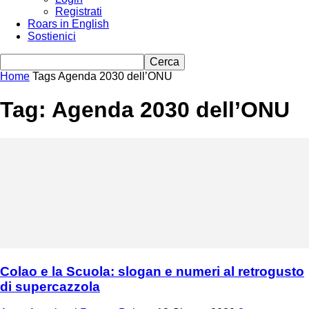
Registrati
Roars in English
Sostienici
Home
Tags
Agenda 2030 dell’ONU
Tag: Agenda 2030 dell’ONU
Colao e la Scuola: slogan e numeri al retrogusto
di supercazzola