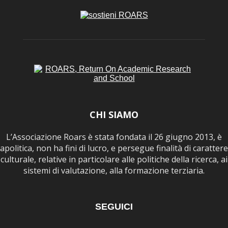
CHI SIAMO
L’Associazione Roars è stata fondata il 26 giugno 2013, è
apolitica, non ha fini di lucro, e persegue finalità di carattere
culturale, relative in particolare alle politiche della ricerca, ai
sistemi di valutazione, alla formazione terziaria.
SEGUICI