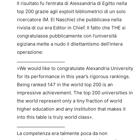
Il risultato fu l’entrata di Alessandria di Egitto nella
top 200 grazie agli exploit bibliometrici di un solo
ricercatore (M. El Naschie) che pubblicava nella
rivista di cui era Editor in Chief. Il fatto che THE si
congratulasse pubblicamente con l’università
egiziana mette a nudo il dilettantismo dell’intera
operazione:
______________________
«We would like to congratulate Alexandria University
for its performance in this year’s rigorous rankings.
Being ranked 147 in the world top 200 is an
impressive achievement. The top 200 universities in
the world represent only a tiny fraction of world
higher education and any institution that makes it
into this table is truly world class».
______________________
La competenza era talmente poca da non