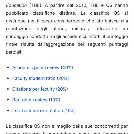
Education
(THE). A partire dal 2010, THE e QS hanno
pubblicato classifiche distinte. La classifica QS si
distingue per il peso considerevole che attribuisce alla
reputazione degli atenei, misurata attraverso un
sondaggio condotto tra gli accademici. Infatti, il punteggio
finale risulta dall’aggregazione dei seguenti punteggi
parziali:
Academic peer review (40%)
Faculty student ratio (20%)
Citations per faculty (20%)
Recruiter review (10%)
International orientation (10%)
La classifica QS non è meglio delle sue concorrenti per
quanto riguarda la metodologia usata, con l’aggravante