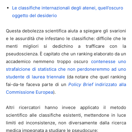
Le classifiche internazionali degli atenei, quell’oscuro
oggetto del desiderio
Questa debolezza scientifica aiuta a spiegare gli svarioni
e le assurdità che infestano le classifiche: difficile che le
menti migliori si dedichino a trafficare con la
pseudoscienza. È capitato che un ranking elaborato da un
accademico nemmeno troppo oscuro
contenesse uno
strafalcione di statistica che non perdoneremmo ad uno
studente di laurea triennale
(da notare che quel ranking
fai-da-te faceva parte di un
Policy Brief
indirizzato alla
Commissione Europea
).
Altri ricercatori hanno invece applicato il metodo
scientifico alle classifiche esistenti, mettendone in luce
limiti ed inconsistenze, non diversamente dalla ricerca
medica impegnata a studiare le pseudocure: