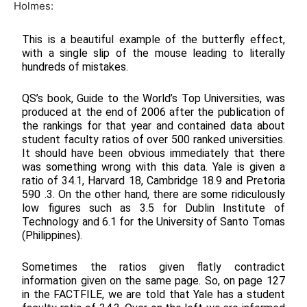
Holmes:
This is a beautiful example of the butterfly effect,
with a single slip of the mouse leading to literally
hundreds of mistakes.
QS’s book, Guide to the World’s Top Universities, was
produced at the end of 2006 after the publication of
the rankings for that year and contained data about
student faculty ratios of over 500 ranked universities.
It should have been obvious immediately that there
was something wrong with this data. Yale is given a
ratio of 34.1, Harvard 18, Cambridge 18.9 and Pretoria
590 .3. On the other hand, there are some ridiculously
low figures such as 3.5 for Dublin Institute of
Technology and 6.1 for the University of Santo Tomas
(Philippines).
Sometimes the ratios given flatly contradict
information given on the same page. So, on page 127
in the FACTFILE, we are told that Yale has a student