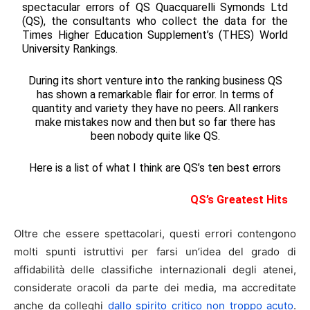
spectacular errors of QS Quacquarelli Symonds Ltd
(QS), the consultants who collect the data for the
Times Higher Education Supplement’s (THES) World
University Rankings.
During its short venture into the ranking business QS
has shown a remarkable flair for error. In terms of
quantity and variety they have no peers. All rankers
make mistakes now and then but so far there has
been nobody quite like QS.
Here is a list of what I think are QS’s ten best errors
QS’s Greatest Hits
Oltre che essere spettacolari, questi errori contengono
molti spunti istruttivi per farsi un’idea del grado di
affidabilità delle classifiche internazionali degli atenei,
considerate oracoli da parte dei media, ma accreditate
anche da colleghi
dallo spirito critico non troppo acuto
.