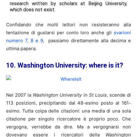
research written by scholars at Beijing University,
which does not exist.
Confidando che molti lettori non resisteranno alla
tentazione di gustarsi per conto loro anche gli
svarioni
numero 7, 8 e 9
, passiamo direttamente alla decima e
ultima papera.
10. Washington University: where is it?
Nel 2007 la
Washington University in St Louis
, scende di
113 posizioni, precipitando dal 48-esimo posto al 161-
esimo. Tutta colpa delle citazioni: una media di una sola
citazione per singolo ricercatore è proprio poco. Che
vergogna, verrebbe da dire. Ma a vergognarsi non
dovevano essere i ricercatori della
Washington