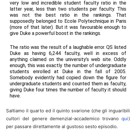
very low and incredible student faculty ratio in the
latter year, less than two students per faculty. This
was not the best ratio in the rankings. That
supposedly belonged to Ecole Polytechnique in Paris
(more of that later). But it was favourable enough to
give Duke a powerful boost in the rankings.
The ratio was the result of a laughable error. QS listed
Duke as having 6,244 faculty, well in excess of
anything claimed on the university’s web site. Oddly
enough, this was exactly the number of undergraduate
students enrolled at Duke in the fall of 2005.
Somebody evidently had copied down the figure for
undergraduate students and counted them as faculty,
giving Duke four times the number of faculty it should
have.
Saltiamo il quarto ed il quinto svarione (che gli inguaribili
cultori del genere demenzial-accademico trovano
qui
)
per passare direttamente al gustoso sesto episodio.