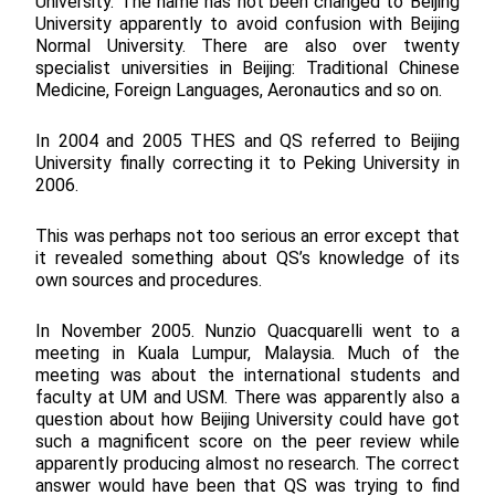
University. The name has not been changed to Beijing
University apparently to avoid confusion with Beijing
Normal University. There are also over twenty
specialist universities in Beijing: Traditional Chinese
Medicine, Foreign Languages, Aeronautics and so on.
In 2004 and 2005 THES and QS referred to Beijing
University finally correcting it to Peking University in
2006.
This was perhaps not too serious an error except that
it revealed something about QS’s knowledge of its
own sources and procedures.
In November 2005. Nunzio Quacquarelli went to a
meeting in Kuala Lumpur, Malaysia. Much of the
meeting was about the international students and
faculty at UM and USM. There was apparently also a
question about how Beijing University could have got
such a magnificent score on the peer review while
apparently producing almost no research. The correct
answer would have been that QS was trying to find