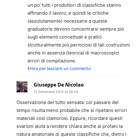
un po’ tutti i produttori di classifiche stanno
affinando il lavoro, e quindi le critiche
(assolutamente) necessarie a queste
graduatorie devono concentrarsi sempre più
sugli elementi concettuali e pratici
strutturalmente più perniciosi di tali costruzioni
anche in assenza (teorica) di macroscopici
errori di compilazione.
Entra per lasciare un commento
Giuseppe De Nicolao
15 Settembre 2014 At 08:56
Osservazione del tutto sensata: col passare del
tempo risulta meno probabile che si ripetano errori
materiali così clamorosi. Eppure, ricordare questi
svarioni aiuta a rendere chiara anche ai profani la
natura amatoriale di queste classifiche che, dietro i