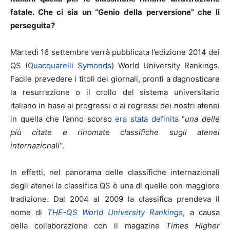
fatale. Che ci sia un “Genio della perversione” che li
perseguita?
Martedì 16 settembre verrà pubblicata l’edizione 2014 dei
QS (
Quacquarelli Symonds
) World University Rankings.
Facile prevedere i titoli dei giornali, pronti a dagnosticare
la resurrezione o il crollo del sistema universitario
italiano in base ai progressi o ai regressi dei nostri atenei
in quella che l’anno scorso
era stata definita
“
una delle
più citate e rinomate classifiche sugli atenei
internazionali
“.
In effetti, nel panorama delle classifiche internazionali
degli atenei la classifica QS è una di quelle con maggiore
tradizione. Dal 2004 al 2009 la classifica prendeva il
nome di
THE-QS World University Rankings
, a causa
della collaborazione con il magazine
Times Higher