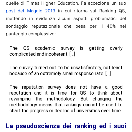
quelle di Times Higher Education. Fa eccezione un suo
post del Maggio 2013
in cui ritorna sul Ranking QS,
mettendo in evidenza alcuni aspetti problematici del
sondaggio reputazionale che pesa per il 40% nel
punteggio complessivo:
The QS academic survey is getting overly
complicated and incoherent. […]
The survey turned out to be unsatisfactory, not least
because of an extremely small response rate. […]
The reputation survey does not have a good
reputation and it is time for QS to think about
revamping the methodology. But changing the
methodology means that rankings cannot be used to
chart the progress or decline of universities over time.
La pseudoscienza dei ranking ed i suoi