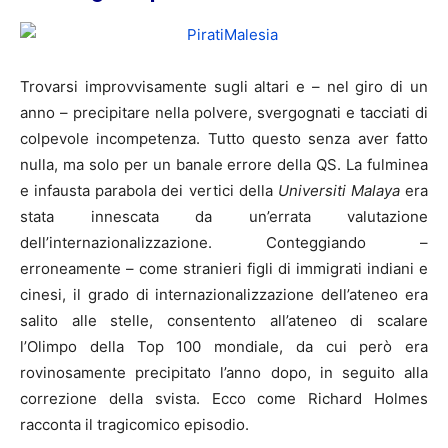
Trovarsi improvvisamente sugli altari e – nel giro di un
anno – precipitare nella polvere, svergognati e tacciati di
colpevole incompetenza. Tutto questo senza aver fatto
nulla, ma solo per un banale errore della QS. La fulminea
e infausta parabola dei vertici della
Universiti Malaya
era
stata innescata da un’errata valutazione
dell’internazionalizzazione. Conteggiando –
erroneamente – come stranieri figli di immigrati indiani e
cinesi, il grado di internazionalizzazione dell’ateneo era
salito alle stelle, consentento all’ateneo di scalare
l’Olimpo della Top 100 mondiale, da cui però era
rovinosamente precipitato l’anno dopo, in seguito alla
correzione della svista. Ecco come Richard Holmes
racconta il tragicomico episodio.