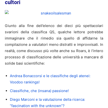
cultori
Giunto alla fine dell’elenco dei dieci più spettacolari
svarioni della classifica QS, qualche lettore potrebbe
immaginare che il rimedio sia quello di affidarne la
compilazione a valutatori meno distratti e improvvisati. In
realtà, come discusso più volte anche su Roars, è l’intero
processo di classificazione delle università a mancare di
solide basi scientifiche:
Andrea Bonaccorsi e le classifiche degli atenei:
Voodoo rankings!
Classifiche, che (insana) passione!
Diego Marconi e la valutazione della ricerca:
“fascination with the unknown”?