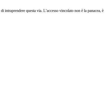
 di intraprendere questa via. L’accesso vincolato non è la panacea, è