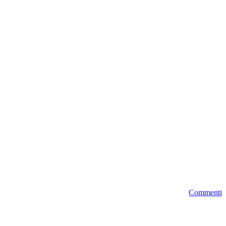
Commenti