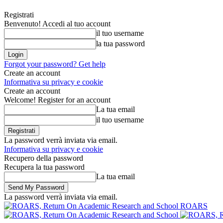
Registrati
Benvenuto! Accedi al tuo account
il tuo username
la tua password
Forgot your password? Get help
Create an account
Informativa su privacy e cookie
Create an account
Welcome! Register for an account
La tua email
il tuo username
La password verrà inviata via email.
Informativa su privacy e cookie
Recupero della password
Recupera la tua password
La tua email
La password verrà inviata via email.
ROARS