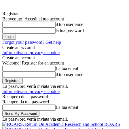
Registrati
Benvenuto! Accedi al tuo account
il tuo username
la tua password
Forgot your password? Get help
Create an account
Informativa su privacy e cookie
Create an account
Welcome! Register for an account
La tua email
il tuo username
La password verrà inviata via email.
Informativa su privacy e cookie
Recupero della password
Recupera la tua password
La tua email
La password verrà inviata via email.
ROARS