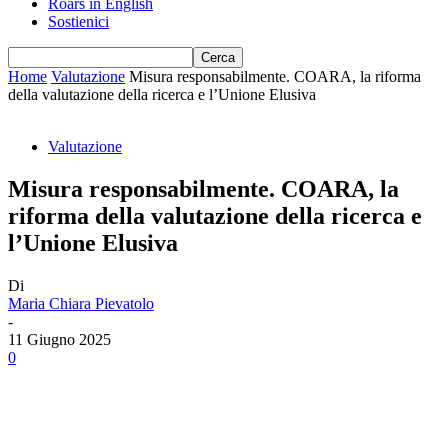
Roars in English
Sostienici
Home
Valutazione
Misura responsabilmente. COARA, la riforma
della valutazione della ricerca e l’Unione Elusiva
Valutazione
Misura responsabilmente. COARA, la
riforma della valutazione della ricerca e
l’Unione Elusiva
Di
Maria Chiara Pievatolo
-
11 Giugno 2025
0