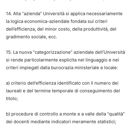
14. Alla “azienda” Università si applica necessariamente
la logica economica-aziendale fondata sui criteri
dell’efficienza, del minor costo, della produttività, del
gradimento sociale, ecc.
15. La nuova “categorizzazione” aziendale dell’Università
si rende particolarmente esplicita nel linguaggio e nei
criteri impiegati dalla burocrazia ministeriale e locale:
a) criterio dell’efficienza identificato con il numero dei
laureati e del termine temporale di conseguimento del
titolo;
b) procedure di controllo a monte e a valle della “qualità”
dei docenti mediante indicatori meramente statistici;