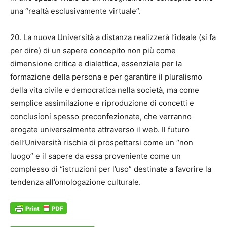
una “realtà esclusivamente virtuale”.
20. La nuova Università a distanza realizzerà l’ideale (si fa
per dire) di un sapere concepito non più come
dimensione critica e dialettica, essenziale per la
formazione della persona e per garantire il pluralismo
della vita civile e democratica nella società, ma come
semplice assimilazione e riproduzione di concetti e
conclusioni spesso preconfezionate, che verranno
erogate universalmente attraverso il web. Il futuro
dell’Università rischia di prospettarsi come un “non
luogo” e il sapere da essa proveniente come un
complesso di “istruzioni per l’uso” destinate a favorire la
tendenza all’omologazione culturale.