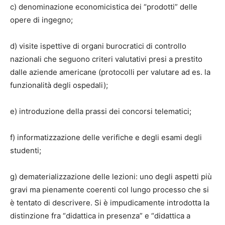
c) denominazione economicistica dei “prodotti” delle
opere di ingegno;
d) visite ispettive di organi burocratici di controllo
nazionali che seguono criteri valutativi presi a prestito
dalle aziende americane (protocolli per valutare ad es. la
funzionalità degli ospedali);
e) introduzione della prassi dei concorsi telematici;
f) informatizzazione delle verifiche e degli esami degli
studenti;
g) dematerializzazione delle lezioni: uno degli aspetti più
gravi ma pienamente coerenti col lungo processo che si
è tentato di descrivere. Si è impudicamente introdotta la
distinzione fra “didattica in presenza” e “didattica a