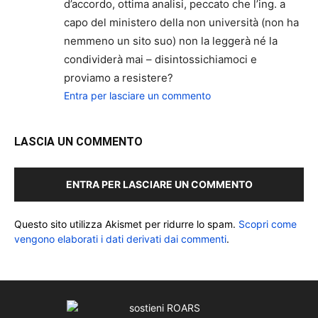
d’accordo, ottima analisi, peccato che l’ing. a
capo del ministero della non università (non ha
nemmeno un sito suo) non la leggerà né la
condividerà mai – disintossichiamoci e
proviamo a resistere?
Entra per lasciare un commento
LASCIA UN COMMENTO
ENTRA PER LASCIARE UN COMMENTO
Questo sito utilizza Akismet per ridurre lo spam.
Scopri come
vengono elaborati i dati derivati dai commenti
.