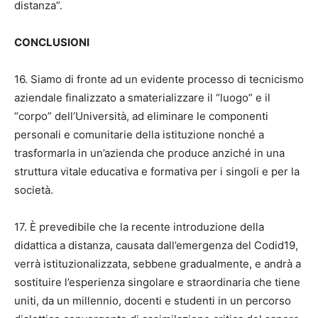
distanza”.
CONCLUSIONI
16. Siamo di fronte ad un evidente processo di tecnicismo
aziendale finalizzato a smaterializzare il “luogo” e il
“corpo” dell’Università, ad eliminare le componenti
personali e comunitarie della istituzione nonché a
trasformarla in un’azienda che produce anziché in una
struttura vitale educativa e formativa per i singoli e per la
società.
17. È prevedibile che la recente introduzione della
didattica a distanza, causata dall’emergenza del Codid19,
verrà istituzionalizzata, sebbene gradualmente, e andrà a
sostituire l’esperienza singolare e straordinaria che tiene
uniti, da un millennio, docenti e studenti in un percorso