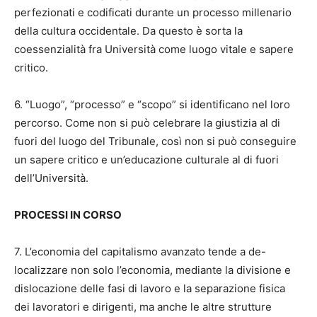
perfezionati e codificati durante un processo millenario
della cultura occidentale. Da questo è sorta la
coessenzialità fra Università come luogo vitale e sapere
critico.
6. “Luogo”, “processo” e “scopo” si identificano nel loro
percorso. Come non si può celebrare la giustizia al di
fuori del luogo del Tribunale, così non si può conseguire
un sapere critico e un’educazione culturale al di fuori
dell’Università.
PROCESSI IN CORSO
7. L’economia del capitalismo avanzato tende a de-
localizzare non solo l’economia, mediante la divisione e
dislocazione delle fasi di lavoro e la separazione fisica
dei lavoratori e dirigenti, ma anche le altre strutture