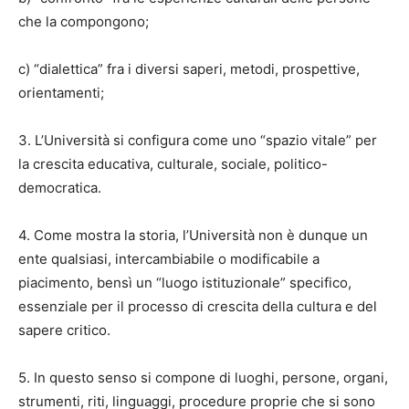
che la compongono;
c) “dialettica” fra i diversi saperi, metodi, prospettive,
orientamenti;
3. L’Università si configura come uno “spazio vitale” per
la crescita educativa, culturale, sociale, politico-
democratica.
4. Come mostra la storia, l’Università non è dunque un
ente qualsiasi, intercambiabile o modificabile a
piacimento, bensì un “luogo istituzionale” specifico,
essenziale per il processo di crescita della cultura e del
sapere critico.
5. In questo senso si compone di luoghi, persone, organi,
strumenti, riti, linguaggi, procedure proprie che si sono