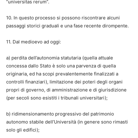
“universitas rerum”.
10. In questo processo si possono riscontrare alcuni
passaggi storici graduali e una fase recente dirompente.
11. Dal medioevo ad oggi:
a) perdita dell’autonomia statutaria (quella attuale
concessa dallo Stato è solo una parvenza di quella
originaria, ed ha scopi prevalentemente finalizzati a
controlli finanziari), limitazione dei poteri degli organi
propri di governo, di amministrazione e di giurisdizione
(per secoli sono esistiti i tribunali universitari);
b) ridimensionamento progressivo del patrimonio
autonomo stabile dell’Università (in genere sono rimasti
solo gli edifici);