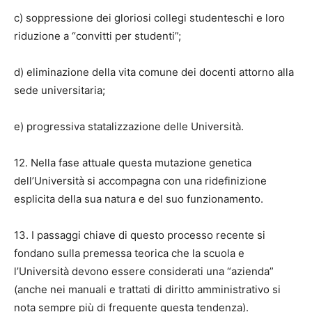
c) soppressione dei gloriosi collegi studenteschi e loro
riduzione a “convitti per studenti”;
d) eliminazione della vita comune dei docenti attorno alla
sede universitaria;
e) progressiva statalizzazione delle Università.
12. Nella fase attuale questa mutazione genetica
dell’Università si accompagna con una ridefinizione
esplicita della sua natura e del suo funzionamento.
13. I passaggi chiave di questo processo recente si
fondano sulla premessa teorica che la scuola e
l’Università devono essere considerati una “azienda”
(anche nei manuali e trattati di diritto amministrativo si
nota sempre più di frequente questa tendenza).