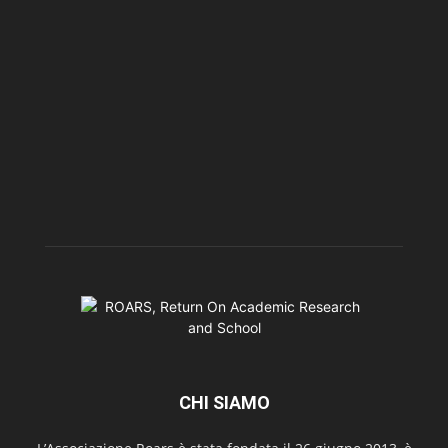
CHI SIAMO