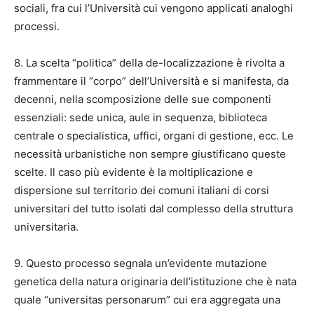
sociali, fra cui l’Università cui vengono applicati analoghi
processi.
8. La scelta “politica” della de-localizzazione è rivolta a
frammentare il “corpo” dell’Università e si manifesta, da
decenni, nella scomposizione delle sue componenti
essenziali: sede unica, aule in sequenza, biblioteca
centrale o specialistica, uffici, organi di gestione, ecc. Le
necessità urbanistiche non sempre giustificano queste
scelte. Il caso più evidente è la moltiplicazione e
dispersione sul territorio dei comuni italiani di corsi
universitari del tutto isolati dal complesso della struttura
universitaria.
9. Questo processo segnala un’evidente mutazione
genetica della natura originaria dell’istituzione che è nata
quale “universitas personarum” cui era aggregata una