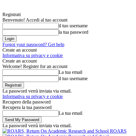
Registrati
Benvenuto! Accedi al tuo account
il tuo username
la tua password
Forgot your password? Get help
Create an account
Informativa su privacy e cookie
Create an account
Welcome! Register for an account
La tua email
il tuo username
La password verrà inviata via email.
Informativa su privacy e cookie
Recupero della password
Recupera la tua password
La tua email
La password verrà inviata via email.
ROARS