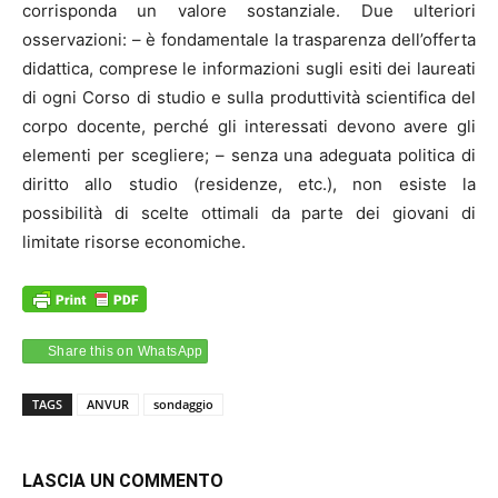
corrisponda un valore sostanziale. Due ulteriori
osservazioni: – è fondamentale la trasparenza dell’offerta
didattica, comprese le informazioni sugli esiti dei laureati
di ogni Corso di studio e sulla produttività scientifica del
corpo docente, perché gli interessati devono avere gli
elementi per scegliere; – senza una adeguata politica di
diritto allo studio (residenze, etc.), non esiste la
possibilità di scelte ottimali da parte dei giovani di
limitate risorse economiche.
Share this on WhatsApp
TAGS
ANVUR
sondaggio
LASCIA UN COMMENTO