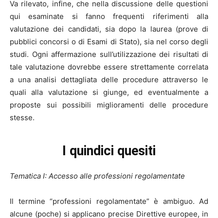
Va rilevato, infine, che nella discussione delle questioni
qui esaminate si fanno frequenti riferimenti alla
valutazione dei candidati, sia dopo la laurea (prove di
pubblici concorsi o di Esami di Stato), sia nel corso degli
studi. Ogni affermazione sull’utilizzazione dei risultati di
tale valutazione dovrebbe essere strettamente correlata
a una analisi dettagliata delle procedure attraverso le
quali alla valutazione si giunge, ed eventualmente a
proposte sui possibili miglioramenti delle procedure
stesse.
I quindici quesiti
Tematica I: Accesso alle professioni regolamentate
Il termine “professioni regolamentate” è ambiguo. Ad
alcune (poche) si applicano precise Direttive europee, in