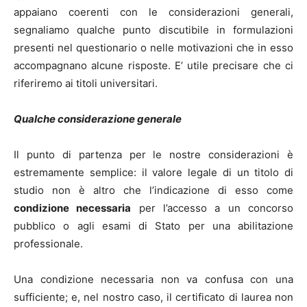
appaiano coerenti con le considerazioni generali,
segnaliamo qualche punto discutibile in formulazioni
presenti nel questionario o nelle motivazioni che in esso
accompagnano alcune risposte. E’ utile precisare che ci
riferiremo ai titoli universitari.
Qualche considerazione generale
Il punto di partenza per le nostre considerazioni è
estremamente semplice: il valore legale di un titolo di
studio non è altro che l’indicazione di esso come
condizione necessaria
per l’accesso a un concorso
pubblico o agli esami di Stato per una abilitazione
professionale.
Una condizione necessaria non va confusa con una
sufficiente; e, nel nostro caso, il certificato di laurea non