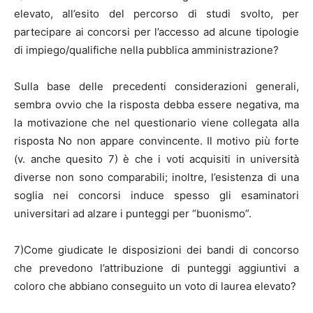
elevato, all’esito del percorso di studi svolto, per
partecipare ai concorsi per l’accesso ad alcune tipologie
di impiego/qualifiche nella pubblica amministrazione?
Sulla base delle precedenti considerazioni generali,
sembra ovvio che la risposta debba essere negativa, ma
la motivazione che nel questionario viene collegata alla
risposta No non appare convincente. Il motivo più forte
(v. anche quesito 7) è che i voti acquisiti in università
diverse non sono comparabili; inoltre, l’esistenza di una
soglia nei concorsi induce spesso gli esaminatori
universitari ad alzare i punteggi per “buonismo”.
7)Come giudicate le disposizioni dei bandi di concorso
che prevedono l’attribuzione di punteggi aggiuntivi a
coloro che abbiano conseguito un voto di laurea elevato?