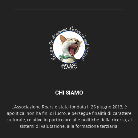
CHI SIAMO
L’Associazione Roars è stata fondata il 26 giugno 2013, è
apolitica, non ha fini di lucro, e persegue finalità di carattere
culturale, relative in particolare alle politiche della ricerca, ai
sistemi di valutazione, alla formazione terziaria.