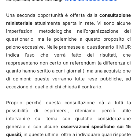
Una seconda opportunità è offerta dalla
consultazione
ministeriale
attualmente aperta in rete. Vi sono alcune
imperfezioni metodologiche nell’organizzazione del
questionario, ma le polemiche a questo proposito ci
paiono eccessive. Nelle premesse al questionario il MIUR
indica l’uso che verrà fatto dei risultati, che
rappresentano non certo un referendum (a differenza di
quanto hanno scritto alcuni giornali), ma una acquisizione
di opinioni; queste verranno tutte rese pubbliche, ad
eccezione di quelle di chi chieda il contrario.
Proprio perché questa consultazione dà a tutti la
possibilità di esprimersi, riteniamo perciò utile
intervenire sul tema con qualche considerazione
generale e con alcune
osservazioni specifiche sui 15
quesiti
; in queste ultime, oltre a individuare quali risposte