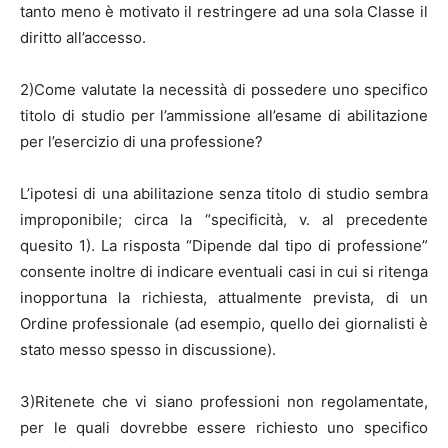
tanto meno è motivato il restringere ad una sola Classe il
diritto all’accesso.
2)Come valutate la necessità di possedere uno specifico
titolo di studio per l’ammissione all’esame di abilitazione
per l’esercizio di una professione?
L’ipotesi di una abilitazione senza titolo di studio sembra
improponibile; circa la “specificità, v. al precedente
quesito 1). La risposta “Dipende dal tipo di professione”
consente inoltre di indicare eventuali casi in cui si ritenga
inopportuna la richiesta, attualmente prevista, di un
Ordine professionale (ad esempio, quello dei giornalisti è
stato messo spesso in discussione).
3)Ritenete che vi siano professioni non regolamentate,
per le quali dovrebbe essere richiesto uno specifico