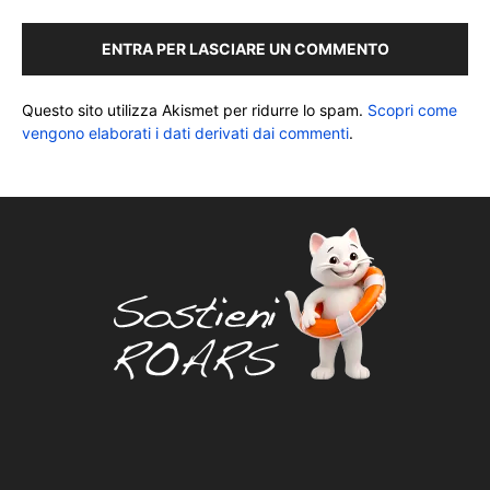
ENTRA PER LASCIARE UN COMMENTO
Questo sito utilizza Akismet per ridurre lo spam.
Scopri come
vengono elaborati i dati derivati dai commenti
.