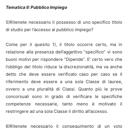
Tematica II: Pubblico Impiego
5)Ritenete necessario il possesso di uno specifico titolo
di studio per l’accesso al pubblico impiego?
Come per il quesito 1), il titolo occorre certo, ma in
relazione alla presenza dell’aggettivo “specifico” vi sono
buoni motivi per rispondere “Dipende”. E’ certo vero che
l’obbligo del titolo riduce la discrezionalità, ma va anche
detto che deve essere verificato caso per caso se il
riferimento deve essere a una sola Classe di lauree,
ovvero a una pluralità di Classi. Quanto più le prove
concorsuali sono in grado di verificare le specifiche
competenze necessarie, tanto meno è motivato il
restringere ad una sola Classe il diritto all’accesso.
6)Ritenete necessario il conseguimento di un voto