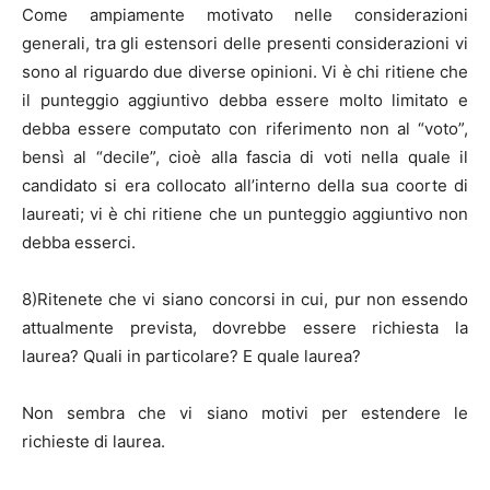
Come ampiamente motivato nelle considerazioni
generali, tra gli estensori delle presenti considerazioni vi
sono al riguardo due diverse opinioni. Vi è chi ritiene che
il punteggio aggiuntivo debba essere molto limitato e
debba essere computato con riferimento non al “voto”,
bensì al “decile”, cioè alla fascia di voti nella quale il
candidato si era collocato all’interno della sua coorte di
laureati; vi è chi ritiene che un punteggio aggiuntivo non
debba esserci.
8)Ritenete che vi siano concorsi in cui, pur non essendo
attualmente prevista, dovrebbe essere richiesta la
laurea? Quali in particolare? E quale laurea?
Non sembra che vi siano motivi per estendere le
richieste di laurea.