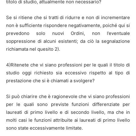
titolo di studio, attualmente non necessario?
Se si ritiene che si tratti di ridurre e non di incrementare
non è sufficiente rispondere negativamente, poiché qui si
prevedono solo nuovi Ordini, non l’eventuale
soppressione di alcuni esistenti; da ciò la segnalazione
richiamata nel quesito 2).
4)Ritenete che vi siano professioni per le quali il titolo di
studio oggi richiesto sia eccessivo rispetto al tipo di
prestazione che si è chiamati a svolgere?
Si può chiarire che è ragionevole che vi siano professioni
per le quali sono previste funzioni differenziate per
laureati di primo livello e di secondo livello, ma che in
molti casi le funzioni attribuite ai laureati di primo livello
sono state eccessivamente limitate.