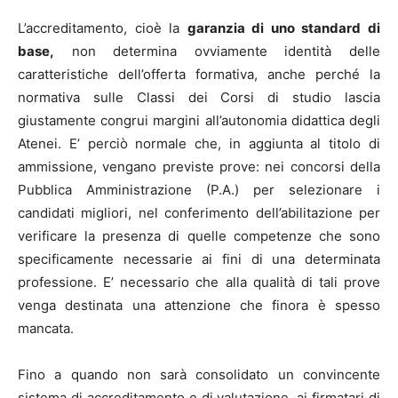
L’accreditamento, cioè la
garanzia di uno standard di
base,
non determina ovviamente identità delle
caratteristiche dell’offerta formativa, anche perché la
normativa sulle Classi dei Corsi di studio lascia
giustamente congrui margini all’autonomia didattica degli
Atenei. E’ perciò normale che, in aggiunta al titolo di
ammissione, vengano previste prove: nei concorsi della
Pubblica Amministrazione (P.A.) per selezionare i
candidati migliori, nel conferimento dell’abilitazione per
verificare la presenza di quelle competenze che sono
specificamente necessarie ai fini di una determinata
professione. E’ necessario che alla qualità di tali prove
venga destinata una attenzione che finora è spesso
mancata.
Fino a quando non sarà consolidato un convincente
sistema di accreditamento e di valutazione, ai firmatari di