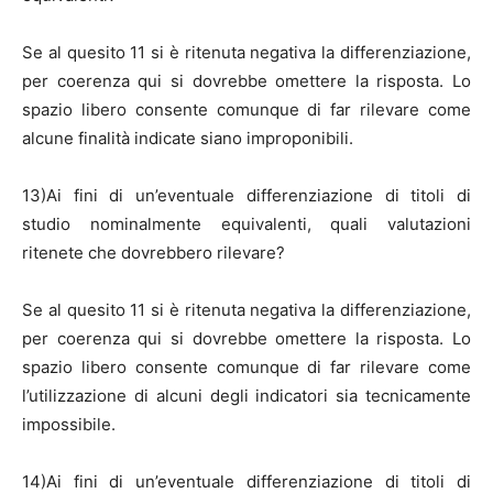
Se al quesito 11 si è ritenuta negativa la differenziazione,
per coerenza qui si dovrebbe omettere la risposta. Lo
spazio libero consente comunque di far rilevare come
alcune finalità indicate siano improponibili.
13)Ai fini di un’eventuale differenziazione di titoli di
studio nominalmente equivalenti, quali valutazioni
ritenete che dovrebbero rilevare?
Se al quesito 11 si è ritenuta negativa la differenziazione,
per coerenza qui si dovrebbe omettere la risposta. Lo
spazio libero consente comunque di far rilevare come
l’utilizzazione di alcuni degli indicatori sia tecnicamente
impossibile.
14)Ai fini di un’eventuale differenziazione di titoli di