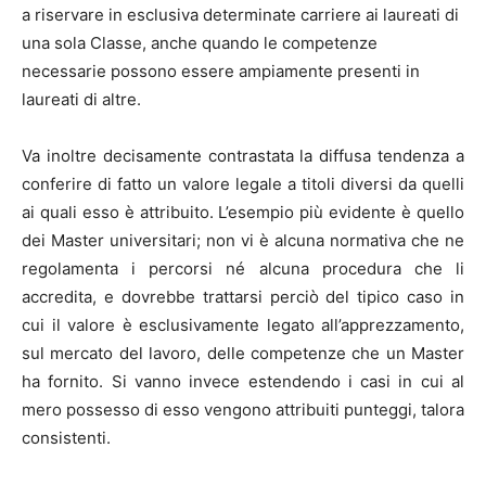
a riservare in esclusiva determinate carriere ai laureati di
una sola Classe, anche quando le competenze
necessarie possono essere ampiamente presenti in
laureati di altre.
Va inoltre decisamente contrastata la diffusa tendenza a
conferire di fatto un valore legale a titoli diversi da quelli
ai quali esso è attribuito. L’esempio più evidente è quello
dei Master universitari; non vi è alcuna normativa che ne
regolamenta i percorsi né alcuna procedura che li
accredita, e dovrebbe trattarsi perciò del tipico caso in
cui il valore è esclusivamente legato all’apprezzamento,
sul mercato del lavoro, delle competenze che un Master
ha fornito. Si vanno invece estendendo i casi in cui al
mero possesso di esso vengono attribuiti punteggi, talora
consistenti.