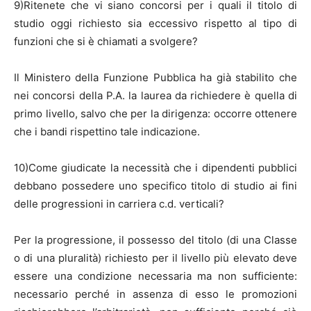
9)Ritenete che vi siano concorsi per i quali il titolo di
studio oggi richiesto sia eccessivo rispetto al tipo di
funzioni che si è chiamati a svolgere?
Il Ministero della Funzione Pubblica ha già stabilito che
nei concorsi della P.A. la laurea da richiedere è quella di
primo livello, salvo che per la dirigenza: occorre ottenere
che i bandi rispettino tale indicazione.
10)Come giudicate la necessità che i dipendenti pubblici
debbano possedere uno specifico titolo di studio ai fini
delle progressioni in carriera c.d. verticali?
Per la progressione, il possesso del titolo (di una Classe
o di una pluralità) richiesto per il livello più elevato deve
essere una condizione necessaria ma non sufficiente:
necessario perché in assenza di esso le promozioni