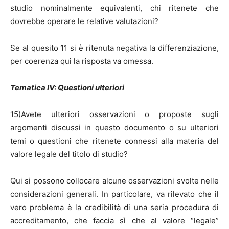
studio nominalmente equivalenti, chi ritenete che
dovrebbe operare le relative valutazioni?
Se al quesito 11 si è ritenuta negativa la differenziazione,
per coerenza qui la risposta va omessa.
Tematica IV: Questioni ulteriori
15)Avete ulteriori osservazioni o proposte sugli
argomenti discussi in questo documento o su ulteriori
temi o questioni che ritenete connessi alla materia del
valore legale del titolo di studio?
Qui si possono collocare alcune osservazioni svolte nelle
considerazioni generali. In particolare, va rilevato che il
vero problema è la credibilità di una seria procedura di
accreditamento, che faccia sì che al valore “legale”