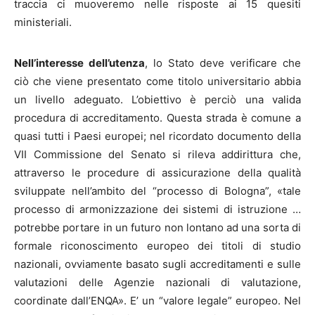
traccia ci muoveremo nelle risposte ai 15 quesiti
ministeriali.
Nell’interesse dell’utenza
, lo Stato deve verificare che
ciò che viene presentato come titolo universitario abbia
un livello adeguato. L’obiettivo è perciò una valida
procedura di accreditamento. Questa strada è comune a
quasi tutti i Paesi europei; nel ricordato documento della
VII Commissione del Senato si rileva addirittura che,
attraverso le procedure di assicurazione della qualità
sviluppate nell’ambito del “processo di Bologna”, «tale
processo di armonizzazione dei sistemi di istruzione …
potrebbe portare in un futuro non lontano ad una sorta di
formale riconoscimento europeo dei titoli di studio
nazionali, ovviamente basato sugli accreditamenti e sulle
valutazioni delle Agenzie nazionali di valutazione,
coordinate dall’ENQA». E’ un “valore legale” europeo. Nel