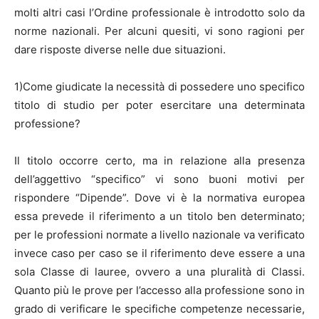
molti altri casi l’Ordine professionale è introdotto solo da
norme nazionali. Per alcuni quesiti, vi sono ragioni per
dare risposte diverse nelle due situazioni.
1)Come giudicate la necessità di possedere uno specifico
titolo di studio per poter esercitare una determinata
professione?
Il titolo occorre certo, ma in relazione alla presenza
dell’aggettivo “specifico” vi sono buoni motivi per
rispondere “Dipende”. Dove vi è la normativa europea
essa prevede il riferimento a un titolo ben determinato;
per le professioni normate a livello nazionale va verificato
invece caso per caso se il riferimento deve essere a una
sola Classe di lauree, ovvero a una pluralità di Classi.
Quanto più le prove per l’accesso alla professione sono in
grado di verificare le specifiche competenze necessarie,