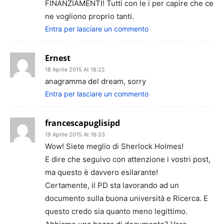
FINANZIAMENTI! Tutti con le i per capire che ce
ne vogliono proprio tanti.
Entra per lasciare un commento
Ernest
18 Aprile 2015 At 18:22
anagramma del dream, sorry
Entra per lasciare un commento
francescapuglisipd
19 Aprile 2015 At 16:33
Wow! Siete meglio di Sherlock Holmes!
E dire che seguivo con attenzione i vostri post,
ma questo è davvero esilarante!
Certamente, il PD sta lavorando ad un
documento sulla buona università e Ricerca. E
questo credo sia quanto meno legittimo.