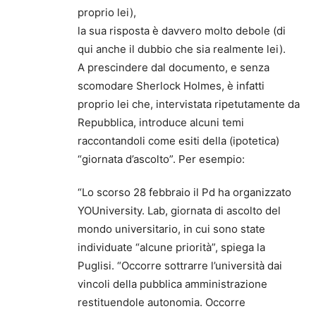
proprio lei),
la sua risposta è davvero molto debole (di
qui anche il dubbio che sia realmente lei).
A prescindere dal documento, e senza
scomodare Sherlock Holmes, è infatti
proprio lei che, intervistata ripetutamente da
Repubblica, introduce alcuni temi
raccontandoli come esiti della (ipotetica)
“giornata d’ascolto”. Per esempio:
“Lo scorso 28 febbraio il Pd ha organizzato
YOUniversity. Lab, giornata di ascolto del
mondo universitario, in cui sono state
individuate “alcune priorità”, spiega la
Puglisi. “Occorre sottrarre l’università dai
vincoli della pubblica amministrazione
restituendole autonomia. Occorre