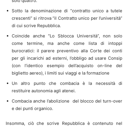
solo quattro.
Sotto la denominazione di “contratto unico a tutele
crescenti” si ritrova “il Contratto unico per l’università”
di cui scrive Repubblica.
Coincide anche “Lo Sblocca Università”, non solo
come termine, ma anche come lista di intoppi
burocratici: il parere preventivo alla Corte dei conti
per gli incarichi ad esterni, l’obbligo ad usare Consip
(con l’identico esempio dell’acquisto on-line del
biglietto aereo), i limiti sui viaggi e la formazione
Un altro punto che combacia è la necessità di
restituire autonomia agli atenei.
Combacia anche l’abolizione del blocco del turn-over
e dei punti organico.
Insomma, ciò che scrive Repubblica è contenuto nel