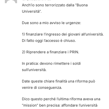
Anch’io sono terrorizzato dalla “Buona
Università”.
Due sono a mio avviso le urgenze:
1) finanziare l’ingresso dei giovani all’università.
Di fatto oggi l’accesso è chiuso.
2) Riprendere a finanziare i PRIN.
In pratica: devono rimettere i soldi
sull’università.
Date queste chiare finalità una riforma può
venire di conseguenza.
Dico questo perché l’ultima riforma aveva una
“mission” ben precisa: affondare l’università