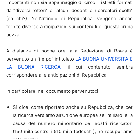
importanti non sia appannaggio di circoli ristretti formati
da “diversi rettori” e “alcuni docenti e ricercatori scelti”
(da chi?). Nell’articolo di Repubblica, vengono anche
fornite diverse anticipazioni sui contenuti di questa prima
bozza.
A distanza di poche ore, alla Redazione di Roars è
pervenuto un file pdf intitolato
LA BUONA UNIVERSITA’ E
LA BUONA RICERCA
, il cui contenuto sembra
corrispondere alle anticipazioni di Repubblica.
In particolare, nel documento pervenutoci:
Si dice, come riportato anche su Repubblica, che per
la ricerca versiamo all’Unione europea sei miliardi e, a
causa del numero minoritario dei nostri ricercatori
(150 mila contro i 510 mila tedeschi), ne recuperiamo