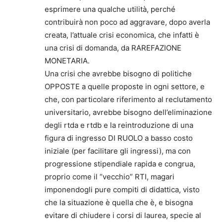
esprimere una qualche utilità, perché
contribuirà non poco ad aggravare, dopo averla
creata, l’attuale crisi economica, che infatti è
una crisi di domanda, da RAREFAZIONE
MONETARIA.
Una crisi che avrebbe bisogno di politiche
OPPOSTE a quelle proposte in ogni settore, e
che, con particolare riferimento al reclutamento
universitario, avrebbe bisogno dell’eliminazione
degli rtda e rtdb e la reintroduzione di una
figura di ingresso DI RUOLO a basso costo
iniziale (per facilitare gli ingressi), ma con
progressione stipendiale rapida e congrua,
proprio come il “vecchio” RTI, magari
imponendogli pure compiti di didattica, visto
che la situazione è quella che è, e bisogna
evitare di chiudere i corsi di laurea, specie al