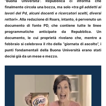
“Buona Università”. Repubblica ci informa che
finalmente circola una bozza, ma solo «
tra gli addetti ai
lavori del Pd, alcuni docenti e ricercatori scelti, diversi
rettori
». Alla redazione di Roars, intanto, è pervenuto un
documento di fonte PD, che contiene tutte le linee
programmatiche anticipate da Repubblica. Un
documento, le cui proprietà rivelano che, mentre a
febbraio si celebrava il rito della “giornata di ascolto”, i
punti fondamentali della Buona Università erano stati
decisi già da un mese e mezzo.