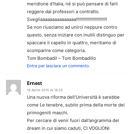
meridione d’Italia, né si può pensare di farli
reggere dai professori a contratto.
Svegliaaaaaaaaaaaaaaa!!!!!!!!!!!!!!!!!!!!!!!!!!
Se non riusciamo ad unirci neppure contro
questo, senza iniziare con inutili distinguo per
spaccare il capello in quattro, meritiamo di
scomparire come categoria.
Tom Bombadil – Tom Bombadillo
Entra per lasciare un commento
Ernest
18 Aprile 2015 At 18:20
Una nuova riforma dell’Università è sarebbe
come Le tenebre, subito prima della morte dei
primogeniti maschi.
Per cercare di venir fuori dall’angramma del
dream in cui siamo caduti, CI VOGLIONI