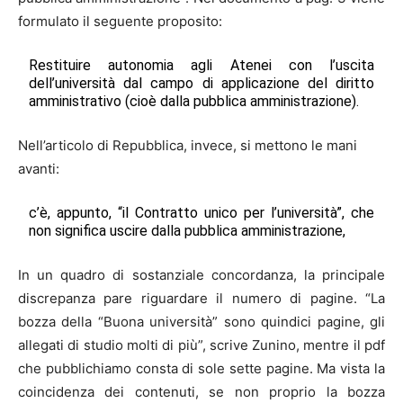
formulato il seguente proposito:
Restituire autonomia agli Atenei con l’uscita
dell’università dal campo di applicazione del diritto
amministrativo (cioè dalla pubblica amministrazione).
Nell’articolo di Repubblica, invece, si mettono le mani
avanti:
c’è, appunto, “il Contratto unico per l’università”, che
non significa uscire dalla pubblica amministrazione,
In un quadro di sostanziale concordanza, la principale
discrepanza pare riguardare il numero di pagine. “La
bozza della “Buona università” sono quindici pagine, gli
allegati di studio molti di più”, scrive Zunino, mentre il pdf
che pubblichiamo consta di sole sette pagine. Ma vista la
coincidenza dei contenuti, se non proprio la bozza