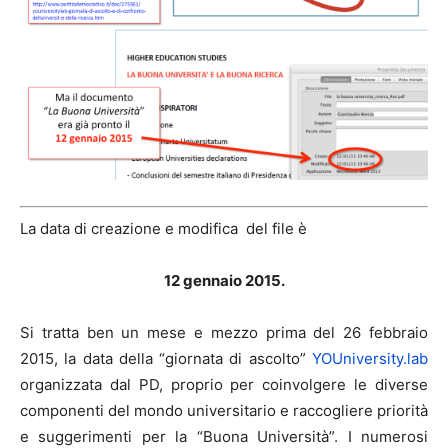
La data di creazione e modifica del file è
12 gennaio 2015.
Si tratta ben un mese e mezzo prima del 26 febbraio
2015, la data della “giornata di ascolto”
YOUniversity.lab
organizzata dal PD, proprio per coinvolgere le diverse
componenti del mondo universitario e raccogliere priorità
e suggerimenti per la “Buona Università”. I numerosi