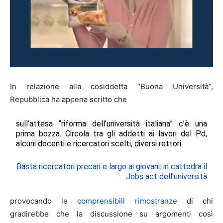
In relazione alla cosiddetta “Buona Università”,
Repubblica ha appena scritto che
sull’attesa “riforma dell’università italiana” c’è una
prima bozza. Circola tra gli addetti ai lavori del Pd,
alcuni docenti e ricercatori scelti, diversi rettori
Basta ricercatori precari e largo ai giovani: in cattedra il
Jobs act dell’università
provocando le
comprensibili rimostranze
di chi
gradirebbe che la discussione su argomenti così