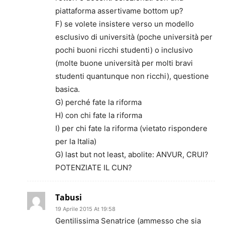
piattaforma assertivame bottom up?
F) se volete insistere verso un modello
esclusivo di università (poche università per
pochi buoni ricchi studenti) o inclusivo
(molte buone università per molti bravi
studenti quantunque non ricchi), questione
basica.
G) perché fate la riforma
H) con chi fate la riforma
I) per chi fate la riforma (vietato rispondere
per la Italia)
G) last but not least, abolite: ANVUR, CRUI?
POTENZIATE IL CUN?
Tabusi
19 Aprile 2015 At 19:58
Gentilissima Senatrice (ammesso che sia