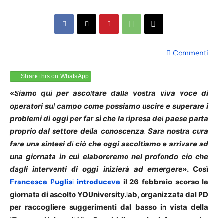
Commenti
Share this on WhatsApp
«
Siamo qui per ascoltare dalla vostra viva voce di
operatori sul campo come possiamo uscire e superare i
problemi di oggi per far sì che la ripresa del paese parta
proprio dal settore della conoscenza. Sara nostra cura
fare una sintesi di ciò che oggi ascoltiamo e arrivare ad
una giornata in cui elaboreremo nel profondo cio che
dagli interventi di oggi inizierà ad emergere
». Così
Francesca Puglisi introduceva
il 26 febbraio scorso la
giornata di ascolto YOUniversity.lab, organizzata dal PD
per raccogliere suggerimenti dal basso in vista della