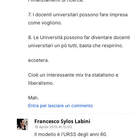
7. I docenti universitari possono fare impresa
come vogliono.
8. Le Università possono far diventare docenti
universitari un pò tutti, basta che respirino.
eccetera.
Cioè un interessante mix tra statalismo e
liberalismo.
Mah.
Entra per lasciare un commento
Francesco Sylos Labini
18 Aprile 2015 At 15:03
Il modello è l’URSS degli anni 60.