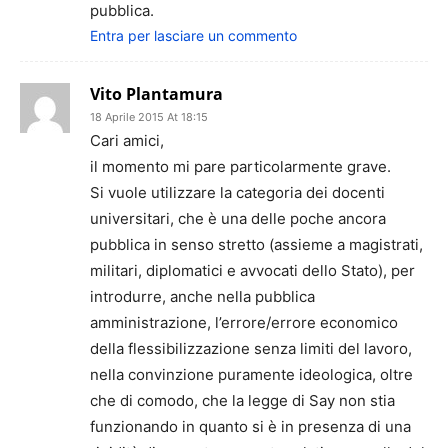
pubblica.
Entra per lasciare un commento
Vito Plantamura
18 Aprile 2015 At 18:15
Cari amici,
il momento mi pare particolarmente grave.
Si vuole utilizzare la categoria dei docenti
universitari, che è una delle poche ancora
pubblica in senso stretto (assieme a magistrati,
militari, diplomatici e avvocati dello Stato), per
introdurre, anche nella pubblica
amministrazione, l’errore/errore economico
della flessibilizzazione senza limiti del lavoro,
nella convinzione puramente ideologica, oltre
che di comodo, che la legge di Say non stia
funzionando in quanto si è in presenza di una