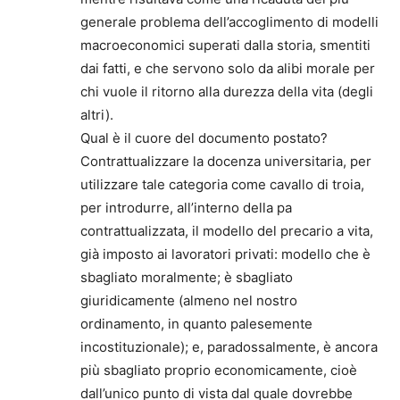
generale problema dell’accoglimento di modelli
macroeconomici superati dalla storia, smentiti
dai fatti, e che servono solo da alibi morale per
chi vuole il ritorno alla durezza della vita (degli
altri).
Qual è il cuore del documento postato?
Contrattualizzare la docenza universitaria, per
utilizzare tale categoria come cavallo di troia,
per introdurre, all’interno della pa
contrattualizzata, il modello del precario a vita,
già imposto ai lavoratori privati: modello che è
sbagliato moralmente; è sbagliato
giuridicamente (almeno nel nostro
ordinamento, in quanto palesemente
incostituzionale); e, paradossalmente, è ancora
più sbagliato proprio economicamente, cioè
dall’unico punto di vista dal quale dovrebbe