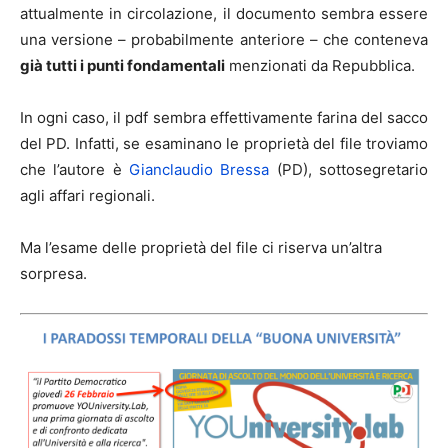
attualmente in circolazione, il documento sembra essere
una versione – probabilmente anteriore – che conteneva
già tutti i punti fondamentali
menzionati da Repubblica.
In ogni caso, il pdf sembra effettivamente farina del sacco
del PD. Infatti, se esaminano le proprietà del file troviamo
che l’autore è
Gianclaudio Bressa
(PD), sottosegretario
agli affari regionali.
Ma l’esame delle proprietà del file ci riserva un’altra
sorpresa.