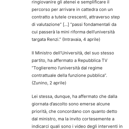
ringiovanire gli atenei e semplificare il
percorso per arrivare in cattedra con un
contratto a tutele crescenti, attraverso step
di valutazione” […] “passi fondamentali da
cui passerà la mini riforma dell’università
targata Renzi.” (Intravaia, 4 aprile)
Il Ministro dell’Università, del suo stesso
partito, ha affermato a Repubblica TV
“Toglieremo l’università dal regime
contrattuale della funzione pubblica”.
(Zunino, 2 aprile)
Lei stessa, dunque, ha affermato che dalla
giornata d’ascolto sono emerse alcune
priorità, che concordano con quanto detto
dal ministro, ma la invito cortesemente a
indicarci quali sono i video degli interventi in