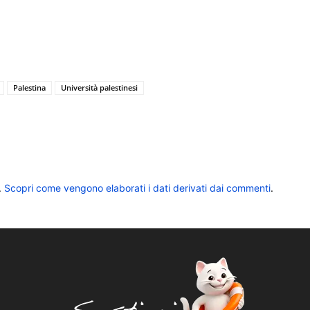
Palestina
Università palestinesi
.
Scopri come vengono elaborati i dati derivati dai commenti
.