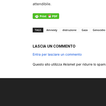
attendibile.
TAGS
Amnesty
distruzione
Gaza
Genocidio
LASCIA UN COMMENTO
Entra per lasciare un commento
Questo sito utilizza Akismet per ridurre lo spam