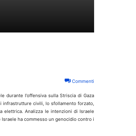
Commenti
 durante l’offensiva sulla Striscia di Gaza
infrastrutture civili, lo sfollamento forzato,
 elettrica. Analizza le intenzioni di Israele
che Israele ha commesso un genocidio contro i