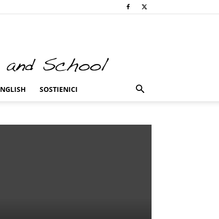
ENGLISH
SOSTIENICI