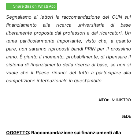
Share this on WhatsApp
Segnaliamo ai lettori la raccomandazione del CUN sul
finanziamento alla ricerca universitaria di base
liberamente proposta dai professori e dai ricercatori. Un
tema particolarmente importante, visto che, a quanto
pare, non saranno riproposti bandi PRIN per il prossimo
anno. È giunto il momento, probabilmente, di ripensare il
sistema di finanziamento della ricerca di base, se non si
vuole che il Paese rinunci del tutto a partecipare alla
competizione internazionale in quest’ambito.
All’On. MINISTRO
SEDE
OGGETTO
: Raccomandazione sui finanziamenti alla