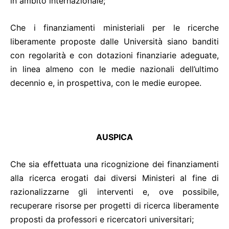
in ambito internazionale;
Che i finanziamenti ministeriali per le ricerche
liberamente proposte dalle Università siano banditi
con regolarità e con dotazioni finanziarie adeguate,
in linea almeno con le medie nazionali dell’ultimo
decennio e, in prospettiva, con le medie europee.
AUSPICA
Che sia effettuata una ricognizione dei finanziamenti
alla ricerca erogati dai diversi Ministeri al fine di
razionalizzarne gli interventi e, ove possibile,
recuperare risorse per progetti di ricerca liberamente
proposti da professori e ricercatori universitari;