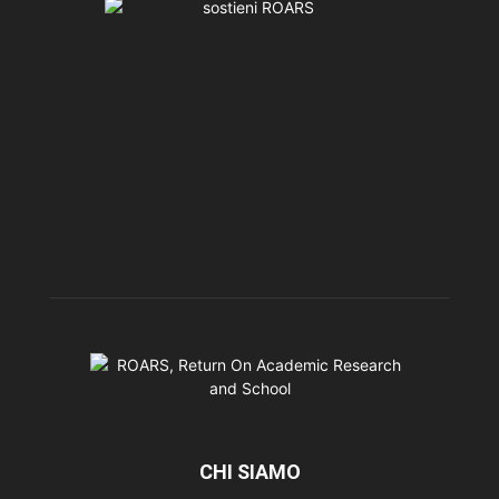
CHI SIAMO