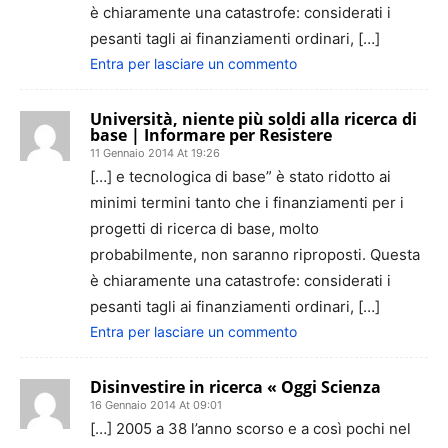
è chiaramente una catastrofe: considerati i
pesanti tagli ai finanziamenti ordinari, […]
Entra per lasciare un commento
Università, niente più soldi alla ricerca di
base | Informare per Resistere
11 Gennaio 2014 At 19:26
[…] e tecnologica di base” è stato ridotto ai
minimi termini tanto che i finanziamenti per i
progetti di ricerca di base, molto
probabilmente, non saranno riproposti. Questa
è chiaramente una catastrofe: considerati i
pesanti tagli ai finanziamenti ordinari, […]
Entra per lasciare un commento
Disinvestire in ricerca « Oggi Scienza
16 Gennaio 2014 At 09:01
[…] 2005 a 38 l’anno scorso e a così pochi nel