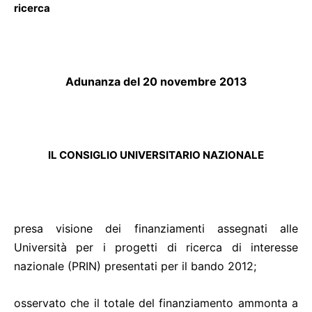
ricerca
Adunanza del 20 novembre 2013
IL CONSIGLIO UNIVERSITARIO NAZIONALE
presa visione dei finanziamenti assegnati alle
Università per i progetti di ricerca di interesse
nazionale (PRIN) presentati per il bando 2012;
osservato che il totale del finanziamento ammonta a