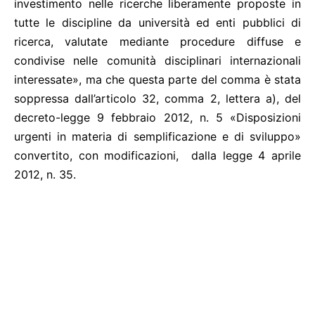
investimento nelle ricerche liberamente proposte in
tutte le discipline da università ed enti pubblici di
ricerca, valutate mediante procedure diffuse e
condivise nelle comunità disciplinari internazionali
interessate», ma che questa parte del comma è stata
soppressa dall’articolo 32, comma 2, lettera a), del
decreto-legge 9 febbraio 2012, n. 5 «Disposizioni
urgenti in materia di semplificazione e di sviluppo»
convertito, con modificazioni, dalla legge 4 aprile
2012, n. 35.