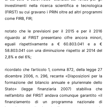
investimenti nella ricerca scientifica e tecnologica
(FIRST) su cui gravano i PRIN oltre ad altri programmi
come FIRB, FIR;
notato che le previsioni per il 2015 e per il 2016
riguardo al FIRST presentano cifre ancora minori,
eguali rispettivamente a € 60.803.041 e a €
58.803.041 con una diminuzione rispetto al 2014 del
2,8% e del 6%;
ricordato che l’articolo 1, comma 872, della legge 27
dicembre 2006, n. 296, recante «Disposizioni per la
formazione del bilancio annuale e pluriennale dello
Stato» (legge finanziaria 2007) stabiliva che
nell’ambito del FIRST andava comunque garantito «il
finanziamento di un programma nazionale di