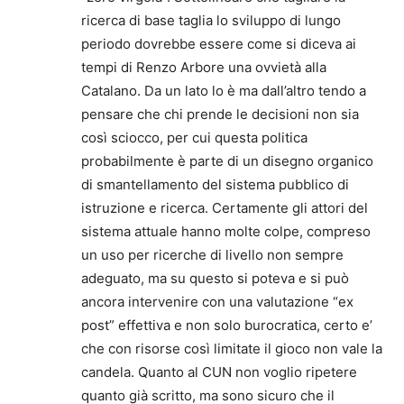
ricerca di base taglia lo sviluppo di lungo
periodo dovrebbe essere come si diceva ai
tempi di Renzo Arbore una ovvietà alla
Catalano. Da un lato lo è ma dall’altro tendo a
pensare che chi prende le decisioni non sia
così sciocco, per cui questa politica
probabilmente è parte di un disegno organico
di smantellamento del sistema pubblico di
istruzione e ricerca. Certamente gli attori del
sistema attuale hanno molte colpe, compreso
un uso per ricerche di livello non sempre
adeguato, ma su questo si poteva e si può
ancora intervenire con una valutazione “ex
post” effettiva e non solo burocratica, certo e’
che con risorse così limitate il gioco non vale la
candela. Quanto al CUN non voglio ripetere
quanto già scritto, ma sono sicuro che il