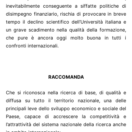
inevitabilmente conseguente a siffatte politiche di
disimpegno finanziario, rischia di provocare in breve
tempo il declino scientifico dell’Università italiana e
un grave scadimento nella qualità della formazione,
che pure è ancora oggi molto buona in tutti i
confronti internazionali.
RACCOMANDA
Che si riconosca nella ricerca di base, di qualità e
diffusa su tutto il territorio nazionale, una delle
principali leve dello sviluppo economico e sociale del
Paese, capace di accrescere la competitività e
l’attrattività del sistema nazionale della ricerca anche