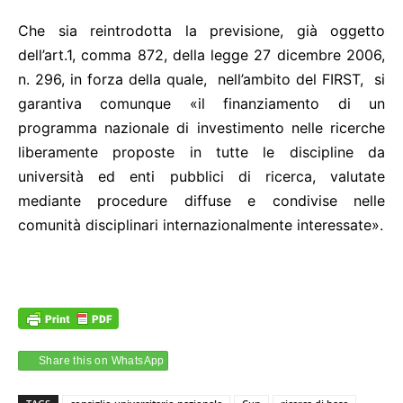
Che sia reintrodotta la previsione, già oggetto
dell’art.1, comma 872, della legge 27 dicembre 2006,
n. 296, in forza della quale, nell’ambito del FIRST, si
garantiva comunque «il finanziamento di un
programma nazionale di investimento nelle ricerche
liberamente proposte in tutte le discipline da
università ed enti pubblici di ricerca, valutate
mediante procedure diffuse e condivise nelle
comunità disciplinari internazionalmente interessate».
Share this on WhatsApp