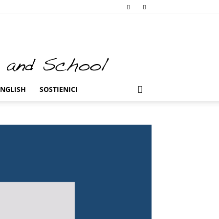
ENGLISH
SOSTIENICI