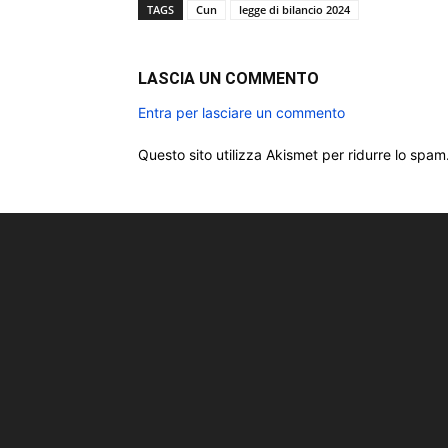
TAGS
Cun
legge di bilancio 2024
LASCIA UN COMMENTO
Entra per lasciare un commento
Questo sito utilizza Akismet per ridurre lo spam