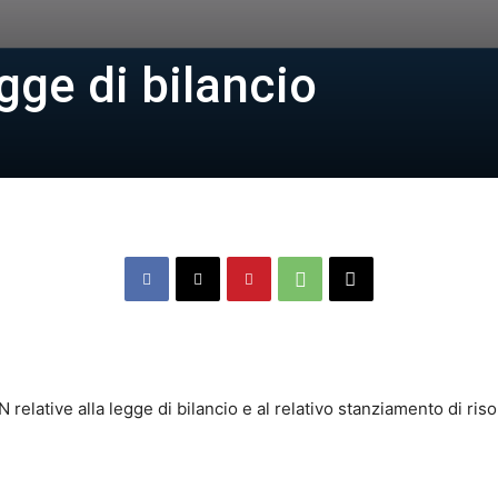
egge di bilancio
relative alla legge di bilancio e al relativo stanziamento di risor