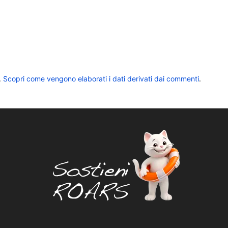
.
Scopri come vengono elaborati i dati derivati dai commenti
.