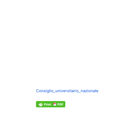
Consiglio_universitario_nazionale