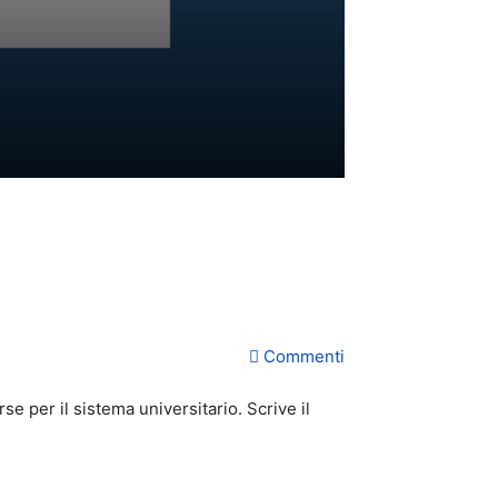
Commenti
se per il sistema universitario. Scrive il