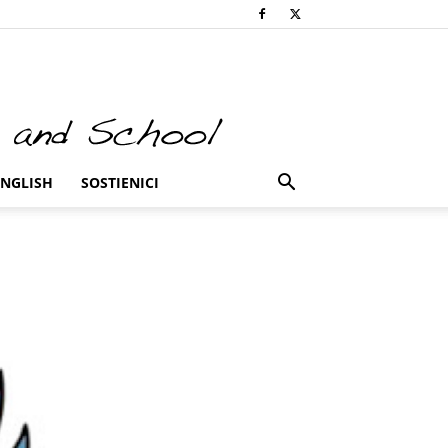
ENGLISH
SOSTIENICI