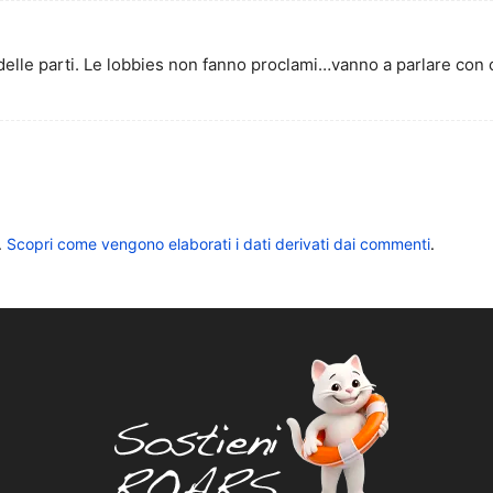
delle parti. Le lobbies non fanno proclami…vanno a parlare con
.
Scopri come vengono elaborati i dati derivati dai commenti
.