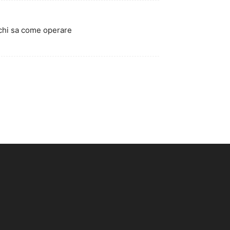
 chi sa come operare