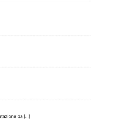
utazione da […]