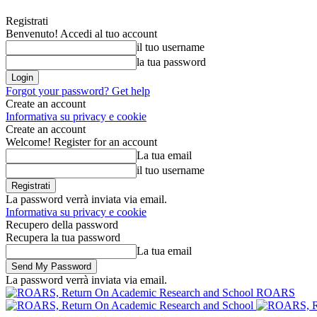
Registrati
Benvenuto! Accedi al tuo account
il tuo username
la tua password
Forgot your password? Get help
Create an account
Informativa su privacy e cookie
Create an account
Welcome! Register for an account
La tua email
il tuo username
La password verrà inviata via email.
Informativa su privacy e cookie
Recupero della password
Recupera la tua password
La tua email
La password verrà inviata via email.
ROARS