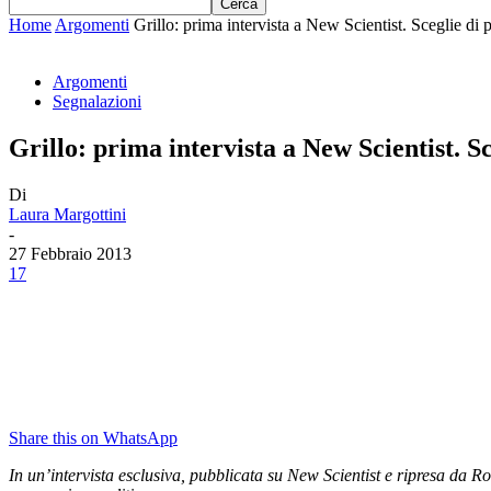
Home
Argomenti
Grillo: prima intervista a New Scientist. Sceglie di pa
Argomenti
Segnalazioni
Grillo: prima intervista a New Scientist. Sc
Di
Laura Margottini
-
27 Febbraio 2013
17
Share this on WhatsApp
In un’intervista esclusiva, pubblicata su New Scientist e ripresa da Ro