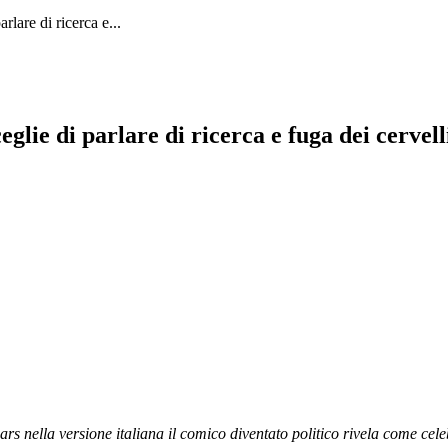
rlare di ricerca e...
eglie di parlare di ricerca e fuga dei cervell
ars nella versione italiana il comico diventato politico rivela come cele