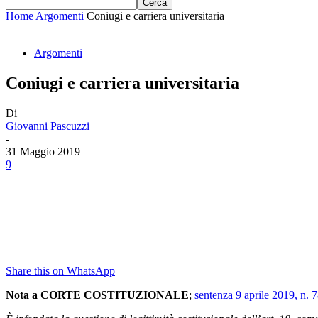
Home
Argomenti
Coniugi e carriera universitaria
Argomenti
Coniugi e carriera universitaria
Di
Giovanni Pascuzzi
-
31 Maggio 2019
9
Share this on WhatsApp
Nota a CORTE COSTITUZIONALE
;
sentenza 9 aprile 2019, n. 