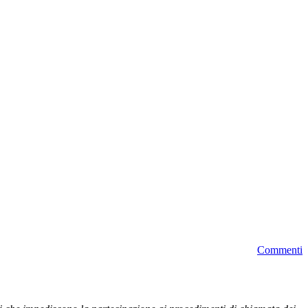
Commenti