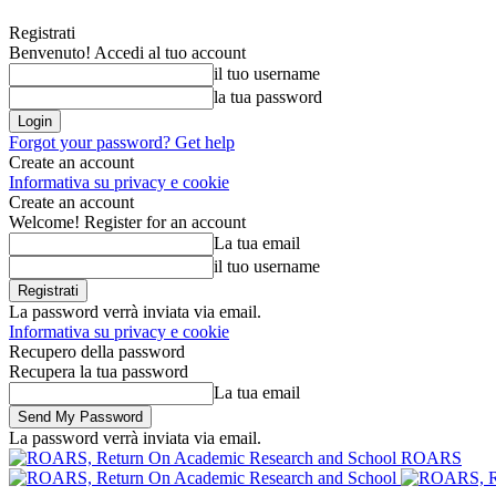
Registrati
Benvenuto! Accedi al tuo account
il tuo username
la tua password
Forgot your password? Get help
Create an account
Informativa su privacy e cookie
Create an account
Welcome! Register for an account
La tua email
il tuo username
La password verrà inviata via email.
Informativa su privacy e cookie
Recupero della password
Recupera la tua password
La tua email
La password verrà inviata via email.
ROARS