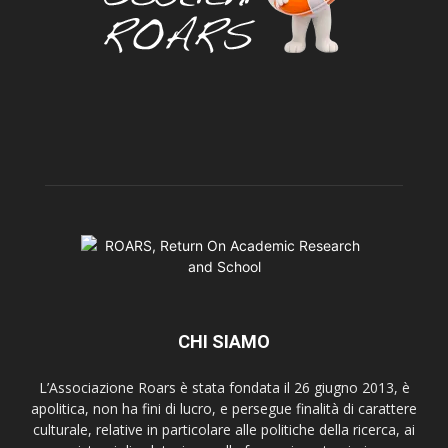
CHI SIAMO
L’Associazione Roars è stata fondata il 26 giugno 2013, è
apolitica, non ha fini di lucro, e persegue finalità di carattere
culturale, relative in particolare alle politiche della ricerca, ai