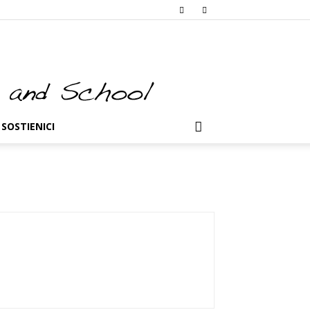
SOSTIENICI