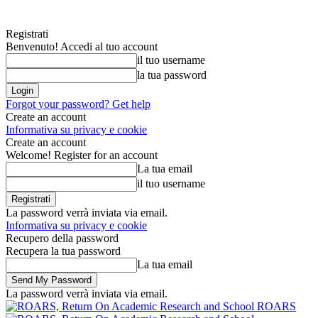
Registrati
Benvenuto! Accedi al tuo account
il tuo username
la tua password
Forgot your password? Get help
Create an account
Informativa su privacy e cookie
Create an account
Welcome! Register for an account
La tua email
il tuo username
La password verrà inviata via email.
Informativa su privacy e cookie
Recupero della password
Recupera la tua password
La tua email
La password verrà inviata via email.
ROARS