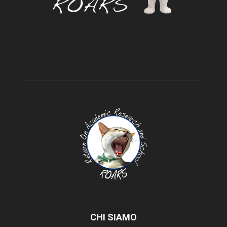
CHI SIAMO