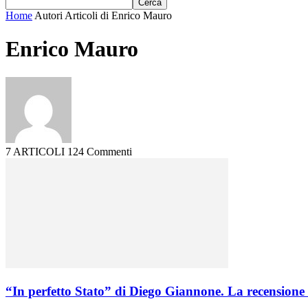
Home
Autori
Articoli di Enrico Mauro
Enrico Mauro
7 ARTICOLI
124 Commenti
“In perfetto Stato” di Diego Giannone. La recension