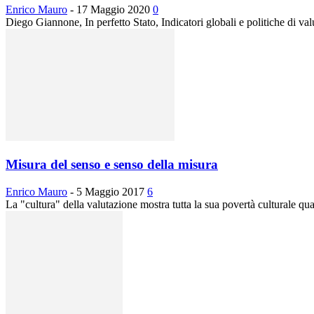
Enrico Mauro
-
17 Maggio 2020
0
Diego Giannone, In perfetto Stato, Indicatori globali e politiche di 
Misura del senso e senso della misura
Enrico Mauro
-
5 Maggio 2017
6
La "cultura" della valutazione mostra tutta la sua povertà culturale qua