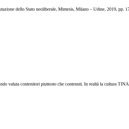
valutazione dello Stato neoliberale, Mimesis, Milano – Udine, 2019, pp.
ndo valuta contenitori piuttosto che contenuti. In realtà la cultura TINA 