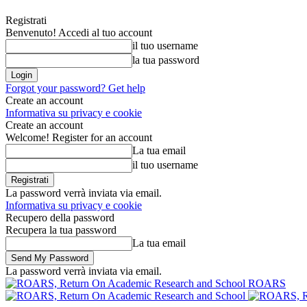
Registrati
Benvenuto! Accedi al tuo account
il tuo username
la tua password
Forgot your password? Get help
Create an account
Informativa su privacy e cookie
Create an account
Welcome! Register for an account
La tua email
il tuo username
La password verrà inviata via email.
Informativa su privacy e cookie
Recupero della password
Recupera la tua password
La tua email
La password verrà inviata via email.
ROARS