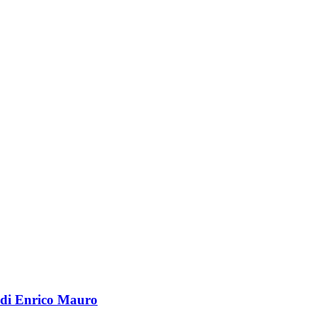
e di Enrico Mauro