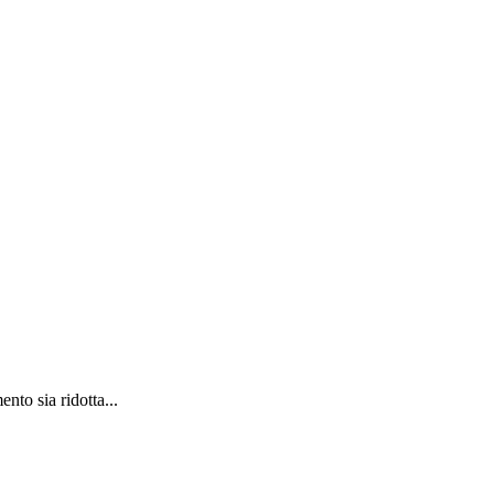
nto sia ridotta...