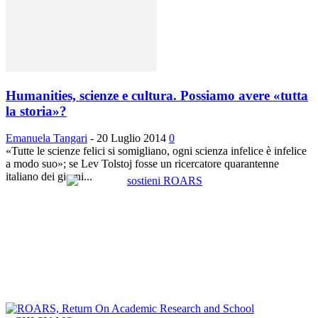
Humanities, scienze e cultura. Possiamo avere «tutta
la storia»?
Emanuela Tangari
-
20 Luglio 2014
0
«Tutte le scienze felici si somigliano, ogni scienza infelice è infelice
a modo suo»; se Lev Tolstoj fosse un ricercatore quarantenne
italiano dei giorni...