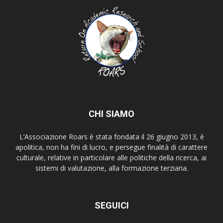
CHI SIAMO
L’Associazione Roars è stata fondata il 26 giugno 2013, è
apolitica, non ha fini di lucro, e persegue finalità di carattere
culturale, relative in particolare alle politiche della ricerca, ai
sistemi di valutazione, alla formazione terziaria.
SEGUICI