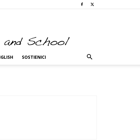
NGLISH
SOSTIENICI