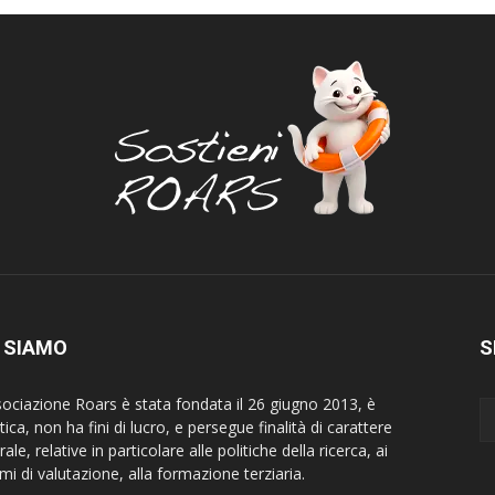
 SIAMO
S
sociazione Roars è stata fondata il 26 giugno 2013, è
tica, non ha fini di lucro, e persegue finalità di carattere
rale, relative in particolare alle politiche della ricerca, ai
mi di valutazione, alla formazione terziaria.