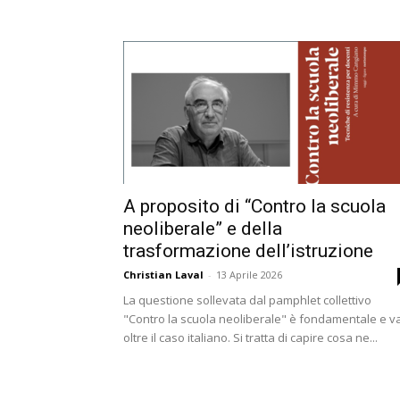
A proposito di “Contro la scuola
neoliberale” e della
trasformazione dell’istruzione
Christian Laval
-
13 Aprile 2026
La questione sollevata dal pamphlet collettivo
"Contro la scuola neoliberale" è fondamentale e v
oltre il caso italiano. Si tratta di capire cosa ne...