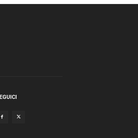
EGUICI