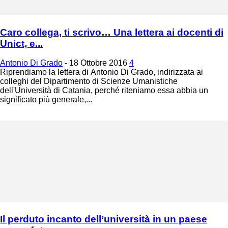
Caro collega, ti scrivo… Una lettera ai docenti di
Unict, e...
Antonio Di Grado
-
18 Ottobre 2016
4
Riprendiamo la lettera di Antonio Di Grado, indirizzata ai
colleghi del Dipartimento di Scienze Umanistiche
dell'Università di Catania, perché riteniamo essa abbia un
significato più generale,...
Il perduto incanto dell’università in un paese