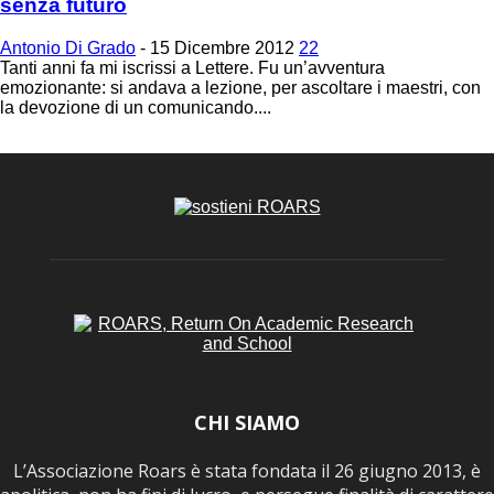
senza futuro
Antonio Di Grado
-
15 Dicembre 2012
22
Tanti anni fa mi iscrissi a Lettere. Fu un’avventura
emozionante: si andava a lezione, per ascoltare i maestri, con
la devozione di un comunicando....
CHI SIAMO
L’Associazione Roars è stata fondata il 26 giugno 2013, è