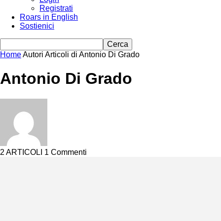
Registrati
Roars in English
Sostienici
Home
Autori
Articoli di Antonio Di Grado
Antonio Di Grado
2 ARTICOLI
1 Commenti