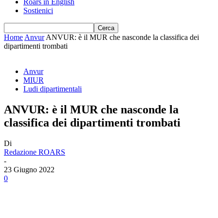
Roars in English
Sostienici
Home
Anvur
ANVUR: è il MUR che nasconde la classifica dei
dipartimenti trombati
Anvur
MIUR
Ludi dipartimentali
ANVUR: è il MUR che nasconde la
classifica dei dipartimenti trombati
Di
Redazione ROARS
-
23 Giugno 2022
0