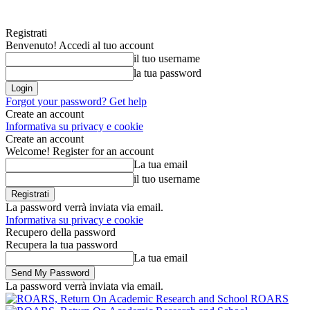
Registrati
Benvenuto! Accedi al tuo account
il tuo username
la tua password
Forgot your password? Get help
Create an account
Informativa su privacy e cookie
Create an account
Welcome! Register for an account
La tua email
il tuo username
La password verrà inviata via email.
Informativa su privacy e cookie
Recupero della password
Recupera la tua password
La tua email
La password verrà inviata via email.
ROARS