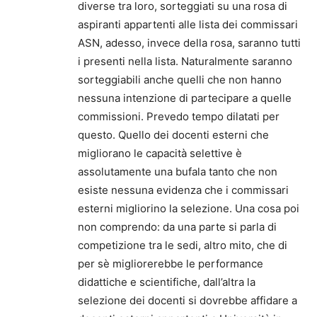
diverse tra loro, sorteggiati su una rosa di
aspiranti appartenti alle lista dei commissari
ASN, adesso, invece della rosa, saranno tutti
i presenti nella lista. Naturalmente saranno
sorteggiabili anche quelli che non hanno
nessuna intenzione di partecipare a quelle
commissioni. Prevedo tempo dilatati per
questo. Quello dei docenti esterni che
migliorano le capacità selettive è
assolutamente una bufala tanto che non
esiste nessuna evidenza che i commissari
esterni migliorino la selezione. Una cosa poi
non comprendo: da una parte si parla di
competizione tra le sedi, altro mito, che di
per sè migliorerebbe le performance
didattiche e scientifiche, dall’altra la
selezione dei docenti si dovrebbe affidare a