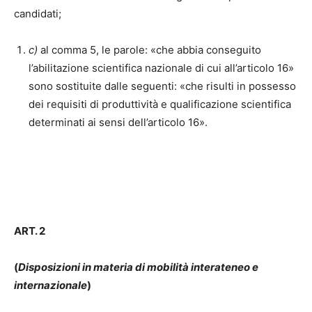
candidati;
c)
al comma 5, le parole: «che abbia conseguito
l’abilitazione scientifica nazionale di cui all’articolo 16»
sono sostituite dalle seguenti: «che risulti in possesso
dei requisiti di produttività e qualificazione scientifica
determinati ai sensi dell’articolo 16».
ART. 2
(
Disposizioni in materia di mobilità interateneo e
internazionale
)