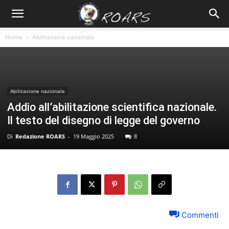
Home
Abilitazione nazionale
Abilitazione nazionale
Addio all’abilitazione scientifica nazionale.
Il testo del disegno di legge del governo
Di
Redazione ROARS
-
19 Maggio 2025
8
Commenti