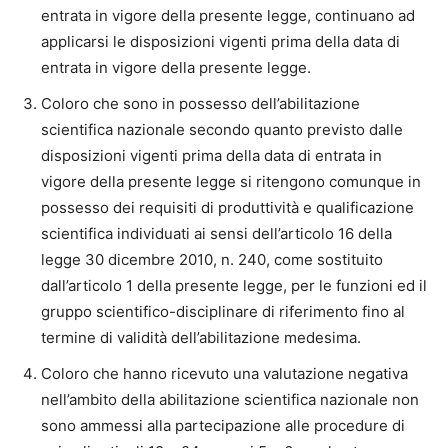
entrata in vigore della presente legge, continuano ad
applicarsi le disposizioni vigenti prima della data di
entrata in vigore della presente legge.
Coloro che sono in possesso dell’abilitazione
scientifica nazionale secondo quanto previsto dalle
disposizioni vigenti prima della data di entrata in
vigore della presente legge si ritengono comunque in
possesso dei requisiti di produttività e qualificazione
scientifica individuati ai sensi dell’articolo 16 della
legge 30 dicembre 2010, n. 240, come sostituito
dall’articolo 1 della presente legge, per le funzioni ed il
gruppo scientifico-disciplinare di riferimento fino al
termine di validità dell’abilitazione medesima.
Coloro che hanno ricevuto una valutazione negativa
nell’ambito della abilitazione scientifica nazionale non
sono ammessi alla partecipazione alle procedure di