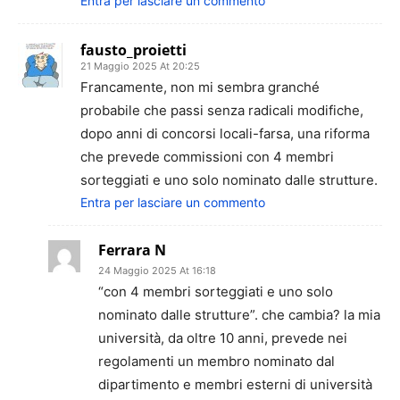
Entra per lasciare un commento
fausto_proietti
21 Maggio 2025 At 20:25
Francamente, non mi sembra granché
probabile che passi senza radicali modifiche,
dopo anni di concorsi locali-farsa, una riforma
che prevede commissioni con 4 membri
sorteggiati e uno solo nominato dalle strutture.
Entra per lasciare un commento
Ferrara N
24 Maggio 2025 At 16:18
“con 4 membri sorteggiati e uno solo
nominato dalle strutture”. che cambia? la mia
università, da oltre 10 anni, prevede nei
regolamenti un membro nominato dal
dipartimento e membri esterni di università