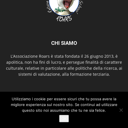
CHI SIAMO
L’Associazione Roars è stata fondata il 26 giugno 2013, è
apolitica, non ha fini di lucro, e persegue finalità di carattere
culturale, relative in particolare alle politiche della ricerca, ai
sistemi di valutazione, alla formazione terziaria.
SEGUICI
Utilizziamo i cookie per essere sicuri che tu possa avere la
migliore esperienza sul nostro sito. Se continui ad utilizzare
questo sito noi assumiamo che tu ne sia felice.
OK