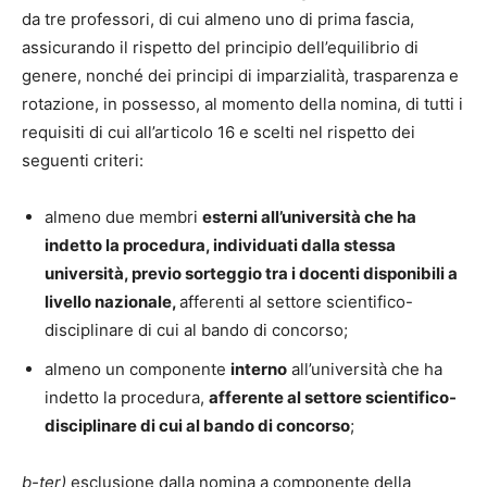
da tre professori, di cui almeno uno di prima fascia,
assicurando il rispetto del principio dell’equilibrio di
genere, nonché dei principi di imparzialità, trasparenza e
rotazione, in possesso, al momento della nomina, di tutti i
requisiti di cui all’articolo 16 e scelti nel rispetto dei
seguenti criteri:
almeno due membri
esterni all’università che ha
indetto la procedura, individuati dalla stessa
università, previo sorteggio tra i docenti disponibili a
livello nazionale,
afferenti al settore scientifico-
disciplinare di cui al bando di concorso;
almeno un componente
interno
all’università che ha
indetto la procedura,
afferente al settore scientifico-
disciplinare di cui al bando di concorso
;
b-ter)
esclusione dalla nomina a componente della