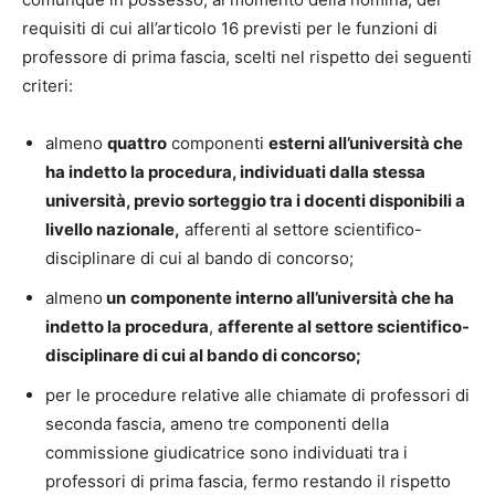
requisiti di cui all’articolo 16 previsti per le funzioni di
professore di prima fascia, scelti nel rispetto dei seguenti
criteri:
almeno
quattro
componenti
esterni all’università che
ha indetto la procedura, individuati dalla stessa
università, previo sorteggio tra
i docenti disponibili a
livello nazionale,
afferenti al settore scientifico-
disciplinare di cui al bando di concorso;
almeno
un
componente interno all’università che ha
indetto la procedura
,
afferente al settore scientifico-
disciplinare di cui al bando di concorso;
per le procedure relative alle chiamate di professori di
seconda fascia, ameno tre componenti della
commissione giudicatrice sono individuati tra i
professori di prima fascia, fermo restando il rispetto