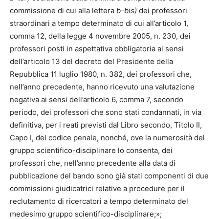
commissione di cui alla lettera
b-bis)
dei professori
straordinari a tempo determinato di cui all’articolo 1,
comma 12, della legge 4 novembre 2005, n. 230, dei
professori posti in aspettativa obbligatoria ai sensi
dell’articolo 13 del decreto del Presidente della
Repubblica 11 luglio 1980, n. 382, dei professori che,
nell’anno precedente, hanno ricevuto una valutazione
negativa ai sensi dell’articolo 6, comma 7, secondo
periodo, dei professori che sono stati condannati, in via
definitiva, per i reati previsti dal Libro secondo, Titolo II,
Capo I, del codice penale, nonché, ove la numerosità del
gruppo scientifico-disciplinare lo consenta, dei
professori che, nell’anno precedente alla data di
pubblicazione del bando sono già stati componenti di due
commissioni giudicatrici relative a procedure per il
reclutamento di ricercatori a tempo determinato del
medesimo gruppo scientifico-disciplinare;»;