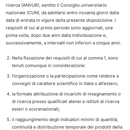
ricerca (ANVUR), sentito il Consiglio universitario
nazionale (CUN), da adottarsi entro novanta giorni dalla
data di entrata in vigore della presente disposizione. I
requisiti di cui al primo periodo sono aggiornati, una
prima volta, dopo due anni dalla individuazione e,
successivamente, a intervalli non inferiori a cinque anni.
Nella fissazione dei requisiti di cui al comma 1, sono
tenuti comunque in considerazione:
l’organizzazione o la partecipazione come relatore a
convegni di carattere scientifico in Italia o all’estero;
la formale attribuzione di incarichi di insegnamento o
di ricerca presso qualificati atenei e istituti di ricerca
esteri o sovranazionali
;
il raggiungimento degli indicatori minimi di quantità,
continuità e distribuzione temporale dei prodotti della