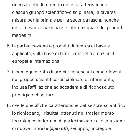
ricerca, definiti tenendo delle caratteristiche di
ciascun gruppo scientifico-disciplinare, in diversa
misura per la prima e per la seconda fascia, nonché
della rilevanza nazionale e internazionale dei prodotti
medesimi;
la partecipazione a progetti di ricerca di base e
applicata, sulla base di bandi competitivi nazionali,
europei e internazionali;
il conseguimento di premi riconosciuti come rilevanti
nel gruppo scientifico-disciplinare di riferimento,
inclusa l’affiliazione ad accademie di riconosciuto
prestigio nel settore;
ove le specifiche caratteristiche del settore scientifico
lo richiedano, i risultati ottenuti nel trasferimento
tecnologico in termini di partecipazione alla creazione
di nuove imprese (
spin off
), sviluppo, impiego e