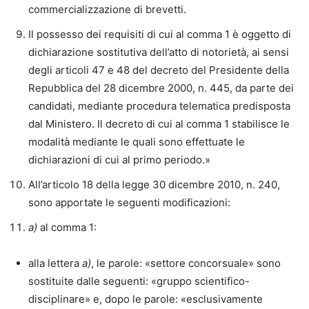
commercializzazione di brevetti.
Il possesso dei requisiti di cui al comma 1 è oggetto di
dichiarazione sostitutiva dell’atto di notorietà, ai sensi
degli articoli 47 e 48 del decreto del Presidente della
Repubblica del 28 dicembre 2000, n. 445, da parte dei
candidati, mediante procedura telematica predisposta
dal Ministero. Il decreto di cui al comma 1 stabilisce le
modalità mediante le quali sono effettuate le
dichiarazioni di cui al primo periodo.»
All’articolo 18 della legge 30 dicembre 2010, n. 240,
sono apportate le seguenti modificazioni:
a)
al comma 1:
alla lettera
a)
, le parole: «settore concorsuale» sono
sostituite dalle seguenti: «gruppo scientifico-
disciplinare» e, dopo le parole: «esclusivamente