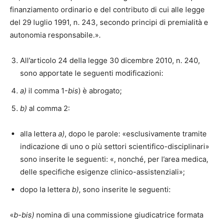
finanziamento ordinario e del contributo di cui alle legge
del 29 luglio 1991, n. 243, secondo principi di premialità e
autonomia responsabile.».
All’articolo 24 della legge 30 dicembre 2010, n. 240,
sono apportate le seguenti modificazioni:
a)
il comma 1-
bis
) è abrogato;
b)
al comma 2:
alla lettera
a)
, dopo le parole: «esclusivamente tramite
indicazione di uno o più settori scientifico-disciplinari»
sono inserite le seguenti: «, nonché, per l’area medica,
delle specifiche esigenze clinico-assistenziali»;
dopo la lettera
b)
, sono inserite le seguenti:
«
b-bis)
nomina di una commissione giudicatrice formata