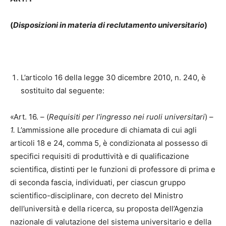
(
Disposizioni in materia di reclutamento universitario
)
L’articolo 16 della legge 30 dicembre 2010, n. 240, è
sostituito dal seguente:
«Art. 16. – (
Requisiti per l’ingresso nei ruoli universitari
) –
1.
L’ammissione alle procedure di chiamata di cui agli
articoli 18 e 24, comma 5, è condizionata al possesso di
specifici requisiti di produttività e di qualificazione
scientifica, distinti per le funzioni di professore di prima e
di seconda fascia, individuati, per ciascun gruppo
scientifico-disciplinare, con decreto del Ministro
dell’università e della ricerca, su proposta dell’Agenzia
nazionale di valutazione del sistema universitario e della