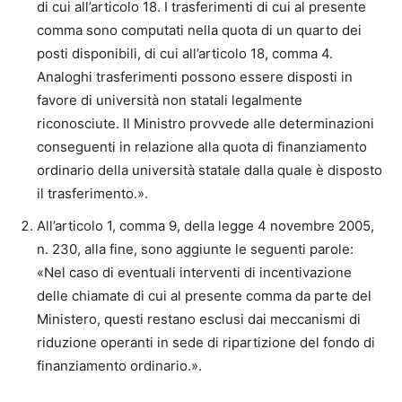
di cui all’articolo 18. I trasferimenti di cui al presente
comma sono computati nella quota di un quarto dei
posti disponibili, di cui all’articolo 18, comma 4.
Analoghi trasferimenti possono essere disposti in
favore di università non statali legalmente
riconosciute. Il Ministro provvede alle determinazioni
conseguenti in relazione alla quota di finanziamento
ordinario della università statale dalla quale è disposto
il trasferimento.».
All’articolo 1, comma 9, della legge 4 novembre 2005,
n. 230, alla fine, sono aggiunte le seguenti parole:
«Nel caso di eventuali interventi di incentivazione
delle chiamate di cui al presente comma da parte del
Ministero, questi restano esclusi dai meccanismi di
riduzione operanti in sede di ripartizione del fondo di
finanziamento ordinario.».