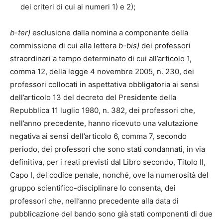
dei criteri di cui ai numeri 1) e 2);
b-ter)
esclusione dalla nomina a componente della
commissione di cui alla lettera
b-bis)
dei professori
straordinari a tempo determinato di cui all’articolo 1,
comma 12, della legge 4 novembre 2005, n. 230, dei
professori collocati in aspettativa obbligatoria ai sensi
dell’articolo 13 del decreto del Presidente della
Repubblica 11 luglio 1980, n. 382, dei professori che,
nell’anno precedente, hanno ricevuto una valutazione
negativa ai sensi dell’articolo 6, comma 7, secondo
periodo, dei professori che sono stati condannati, in via
definitiva, per i reati previsti dal Libro secondo, Titolo II,
Capo I, del codice penale, nonché, ove la numerosità del
gruppo scientifico-disciplinare lo consenta, dei
professori che, nell’anno precedente alla data di
pubblicazione del bando sono già stati componenti di due