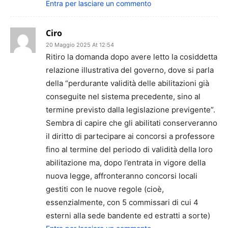
Entra per lasciare un commento
Ciro
20 Maggio 2025 At 12:54
Ritiro la domanda dopo avere letto la cosiddetta
relazione illustrativa del governo, dove si parla
della “perdurante validità delle abilitazioni già
conseguite nel sistema precedente, sino al
termine previsto dalla legislazione previgente”.
Sembra di capire che gli abilitati conserveranno
il diritto di partecipare ai concorsi a professore
fino al termine del periodo di validità della loro
abilitazione ma, dopo l’entrata in vigore della
nuova legge, affronteranno concorsi locali
gestiti con le nuove regole (cioè,
essenzialmente, con 5 commissari di cui 4
esterni alla sede bandente ed estratti a sorte)