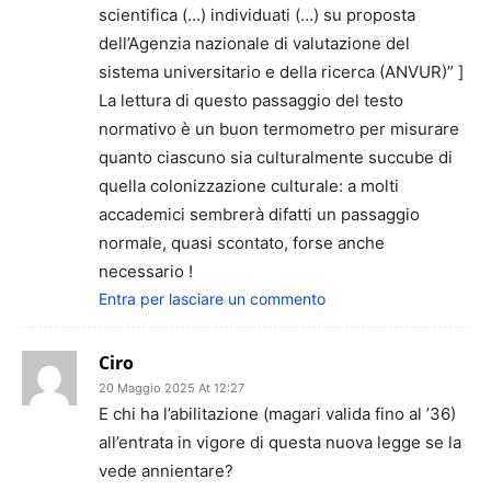
scientifica (…) individuati (…) su proposta
dell’Agenzia nazionale di valutazione del
sistema universitario e della ricerca (ANVUR)” ]
La lettura di questo passaggio del testo
normativo è un buon termometro per misurare
quanto ciascuno sia culturalmente succube di
quella colonizzazione culturale: a molti
accademici sembrerà difatti un passaggio
normale, quasi scontato, forse anche
necessario !
Entra per lasciare un commento
Ciro
20 Maggio 2025 At 12:27
E chi ha l’abilitazione (magari valida fino al ’36)
all’entrata in vigore di questa nuova legge se la
vede annientare?