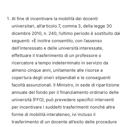
Al fine di incentivare la mobilità dei docenti
universitari, all’articolo 7, comma 3, della legge 30
dicembre 2010, n. 240, l’ultimo periodo è sostituito dai
seguenti: «È inoltre consentito, con l’assenso
dell’interessato e delle università interessate,
effettuare il trasferimento di un professore o
ricercatore a tempo indeterminato in servizio da
almeno cinque anni, unitamente alle risorse a
copertura degli oneri stipendiali e le conseguenti
facoltà assunzionali. Il Ministro, in sede di ripartizione
annuale del fondo per il finanziamento ordinario delle
università (FFO), può prevedere specifici interventi
per incentivare i suddetti trasferimenti nonché altre
forme di mobilità interateneo, ivi incluso il
trasferimento di un docente all’esito delle procedure