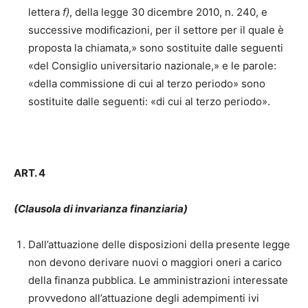
lettera
f)
, della legge 30 dicembre 2010, n. 240, e
successive modificazioni, per il settore per il quale è
proposta la chiamata,» sono sostituite dalle seguenti
«del Consiglio universitario nazionale,» e le parole:
«della commissione di cui al terzo periodo» sono
sostituite dalle seguenti: «di cui al terzo periodo».
ART. 4
(Clausola di invarianza finanziaria)
Dall’attuazione delle disposizioni della presente legge
non devono derivare nuovi o maggiori oneri a carico
della finanza pubblica. Le amministrazioni interessate
provvedono all’attuazione degli adempimenti ivi