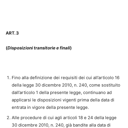
ART. 3
(
Disposizioni transitorie e finali
)
Fino alla definizione dei requisiti dei cui all’articolo 16
della legge 30 dicembre 2010, n. 240, come sostituito
dall’articolo 1 della presente legge, continuano ad
applicarsi le disposizioni vigenti prima della data di
entrata in vigore della presente legge.
Alle procedure di cui agli articoli 18 e 24 della legge
30 dicembre 2010, n. 240, già bandite alla data di