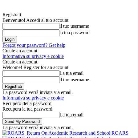
Registrati
Benvenuto! Accedi al tuo account
il tuo username
la tua password
Forgot your password? Get help
Create an account
Informativa su privacy e cookie
Create an account
Welcome! Register for an account
La tua email
il tuo username
La password verrà inviata via email.
Informativa su privacy e cookie
Recupero della password
Recupera la tua password
La tua email
La password verrà inviata via email.
ROARS