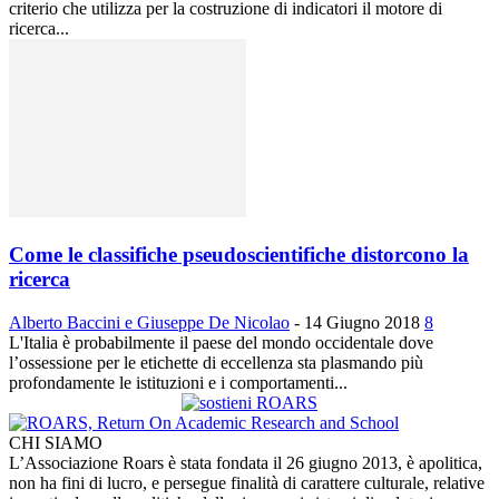
criterio che utilizza per la costruzione di indicatori il motore di
ricerca...
Come le classifiche pseudoscientifiche distorcono la
ricerca
Alberto Baccini e Giuseppe De Nicolao
-
14 Giugno 2018
8
L'Italia è probabilmente il paese del mondo occidentale dove
l’ossessione per le etichette di eccellenza sta plasmando più
profondamente le istituzioni e i comportamenti...
CHI SIAMO
L’Associazione Roars è stata fondata il 26 giugno 2013, è apolitica,
non ha fini di lucro, e persegue finalità di carattere culturale, relative