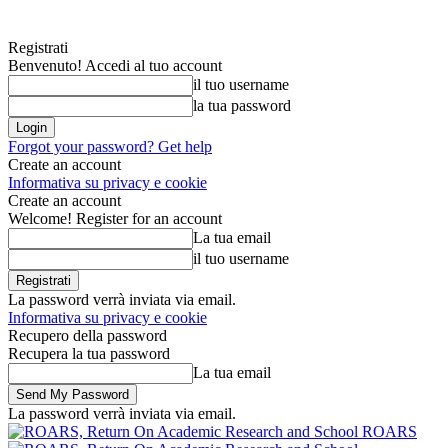
Registrati
Benvenuto! Accedi al tuo account
il tuo username
la tua password
Forgot your password? Get help
Create an account
Informativa su privacy e cookie
Create an account
Welcome! Register for an account
La tua email
il tuo username
La password verrà inviata via email.
Informativa su privacy e cookie
Recupero della password
Recupera la tua password
La tua email
La password verrà inviata via email.
ROARS