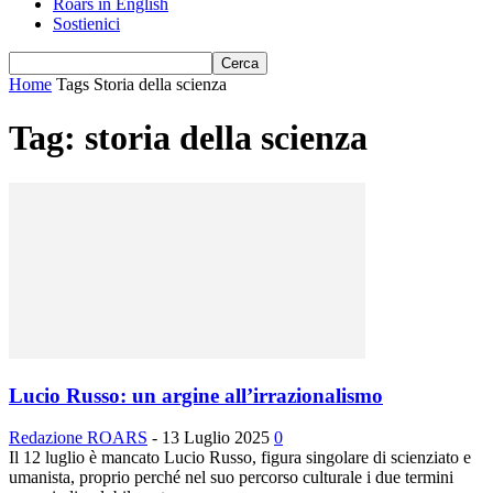
Roars in English
Sostienici
Home
Tags
Storia della scienza
Tag: storia della scienza
Lucio Russo: un argine all’irrazionalismo
Redazione ROARS
-
13 Luglio 2025
0
Il 12 luglio è mancato Lucio Russo, figura singolare di scienziato e
umanista, proprio perché nel suo percorso culturale i due termini